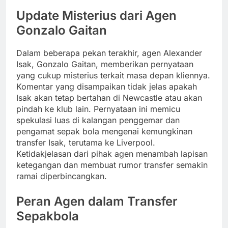
Update Misterius dari Agen
Gonzalo Gaitan
Dalam beberapa pekan terakhir, agen Alexander
Isak, Gonzalo Gaitan, memberikan pernyataan
yang cukup misterius terkait masa depan kliennya.
Komentar yang disampaikan tidak jelas apakah
Isak akan tetap bertahan di Newcastle atau akan
pindah ke klub lain. Pernyataan ini memicu
spekulasi luas di kalangan penggemar dan
pengamat sepak bola mengenai kemungkinan
transfer Isak, terutama ke Liverpool.
Ketidakjelasan dari pihak agen menambah lapisan
ketegangan dan membuat rumor transfer semakin
ramai diperbincangkan.
Peran Agen dalam Transfer
Sepakbola