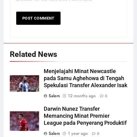
Related News
Menjelajahi Minat Newcastle
pada Samu Aghehowa di Tengah
Spekulasi Transfer Alexander Isak
Salem
12 months ago
0
Darwin Nunez Transfer
Memancing Minat Premier
League pada Penyerang Produktif
Salem
1 year ago
0