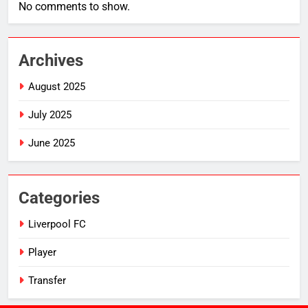
No comments to show.
Archives
August 2025
July 2025
June 2025
Categories
Liverpool FC
Player
Transfer