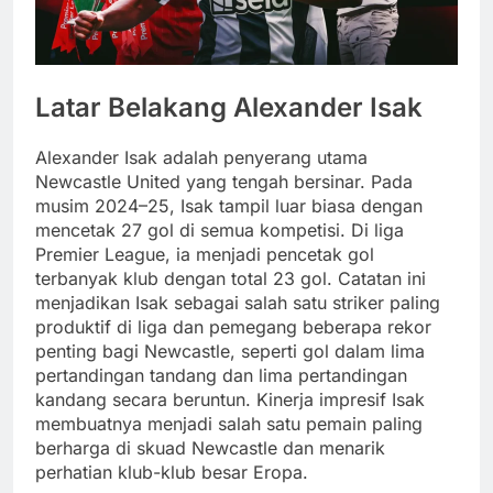
Latar Belakang Alexander Isak
Alexander Isak adalah penyerang utama
Newcastle United yang tengah bersinar. Pada
musim 2024–25, Isak tampil luar biasa dengan
mencetak 27 gol di semua kompetisi. Di liga
Premier League, ia menjadi pencetak gol
terbanyak klub dengan total 23 gol. Catatan ini
menjadikan Isak sebagai salah satu striker paling
produktif di liga dan pemegang beberapa rekor
penting bagi Newcastle, seperti gol dalam lima
pertandingan tandang dan lima pertandingan
kandang secara beruntun. Kinerja impresif Isak
membuatnya menjadi salah satu pemain paling
berharga di skuad Newcastle dan menarik
perhatian klub-klub besar Eropa.