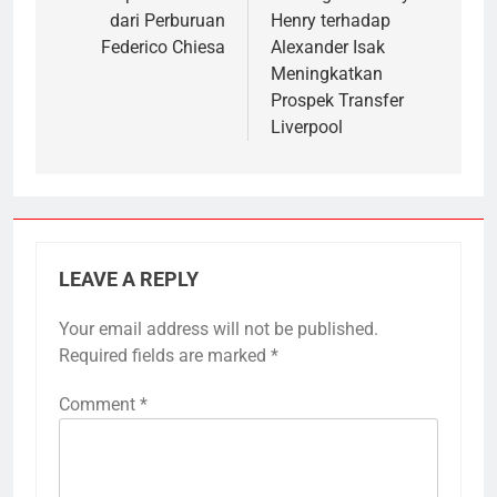
dari Perburuan
Henry terhadap
Federico Chiesa
Alexander Isak
Meningkatkan
Prospek Transfer
Liverpool
LEAVE A REPLY
Your email address will not be published.
Required fields are marked
*
Comment
*