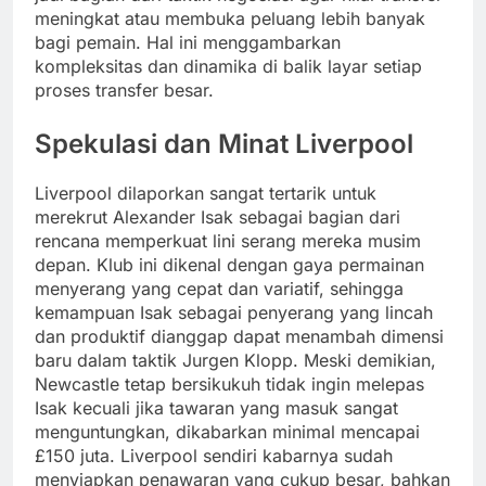
meningkat atau membuka peluang lebih banyak
bagi pemain. Hal ini menggambarkan
kompleksitas dan dinamika di balik layar setiap
proses transfer besar.
Spekulasi dan Minat Liverpool
Liverpool dilaporkan sangat tertarik untuk
merekrut Alexander Isak sebagai bagian dari
rencana memperkuat lini serang mereka musim
depan. Klub ini dikenal dengan gaya permainan
menyerang yang cepat dan variatif, sehingga
kemampuan Isak sebagai penyerang yang lincah
dan produktif dianggap dapat menambah dimensi
baru dalam taktik Jurgen Klopp. Meski demikian,
Newcastle tetap bersikukuh tidak ingin melepas
Isak kecuali jika tawaran yang masuk sangat
menguntungkan, dikabarkan minimal mencapai
£150 juta. Liverpool sendiri kabarnya sudah
menyiapkan penawaran yang cukup besar, bahkan