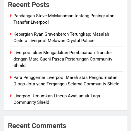
Recent Posts
Pandangan Steve McManaman tentang Peningkatan
Transfer Liverpool
Kepergian Ryan Gravenberch Terungkap: Masalah
Cedera Liverpool Melawan Crystal Palace
Liverpool akan Mengadakan Pembicaraan Transfer
dengan Marc Guehi Pasca Pertarungan Community
Shield
Para Penggemar Liverpool Marah atas Penghormatan
Diogo Jota yang Terganggu Selama Community Shield
Liverpool Umumkan Lineup Awal untuk Laga
Community Shield
Recent Comments