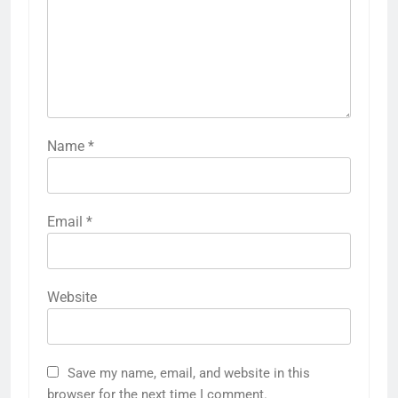
Name
*
Email
*
Website
Save my name, email, and website in this
browser for the next time I comment.