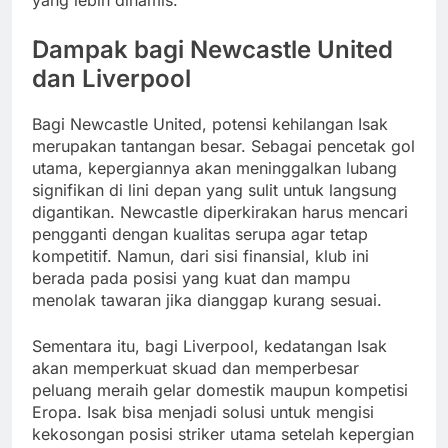
yang lebih dinamis.
Dampak bagi Newcastle United
dan Liverpool
Bagi Newcastle United, potensi kehilangan Isak
merupakan tantangan besar. Sebagai pencetak gol
utama, kepergiannya akan meninggalkan lubang
signifikan di lini depan yang sulit untuk langsung
digantikan. Newcastle diperkirakan harus mencari
pengganti dengan kualitas serupa agar tetap
kompetitif. Namun, dari sisi finansial, klub ini
berada pada posisi yang kuat dan mampu
menolak tawaran jika dianggap kurang sesuai.
Sementara itu, bagi Liverpool, kedatangan Isak
akan memperkuat skuad dan memperbesar
peluang meraih gelar domestik maupun kompetisi
Eropa. Isak bisa menjadi solusi untuk mengisi
kekosongan posisi striker utama setelah kepergian