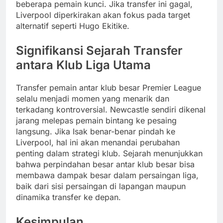
beberapa pemain kunci. Jika transfer ini gagal,
Liverpool diperkirakan akan fokus pada target
alternatif seperti Hugo Ekitike.
Signifikansi Sejarah Transfer
antara Klub Liga Utama
Transfer pemain antar klub besar Premier League
selalu menjadi momen yang menarik dan
terkadang kontroversial. Newcastle sendiri dikenal
jarang melepas pemain bintang ke pesaing
langsung. Jika Isak benar-benar pindah ke
Liverpool, hal ini akan menandai perubahan
penting dalam strategi klub. Sejarah menunjukkan
bahwa perpindahan besar antar klub besar bisa
membawa dampak besar dalam persaingan liga,
baik dari sisi persaingan di lapangan maupun
dinamika transfer ke depan.
Kesimpulan