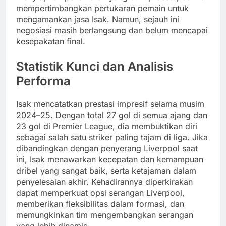
mempertimbangkan pertukaran pemain untuk
mengamankan jasa Isak. Namun, sejauh ini
negosiasi masih berlangsung dan belum mencapai
kesepakatan final.
Statistik Kunci dan Analisis
Performa
Isak mencatatkan prestasi impresif selama musim
2024–25. Dengan total 27 gol di semua ajang dan
23 gol di Premier League, dia membuktikan diri
sebagai salah satu striker paling tajam di liga. Jika
dibandingkan dengan penyerang Liverpool saat
ini, Isak menawarkan kecepatan dan kemampuan
dribel yang sangat baik, serta ketajaman dalam
penyelesaian akhir. Kehadirannya diperkirakan
dapat memperkuat opsi serangan Liverpool,
memberikan fleksibilitas dalam formasi, dan
memungkinkan tim mengembangkan serangan