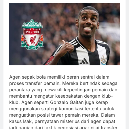
Agen sepak bola memiliki peran sentral dalam
proses transfer pemain. Mereka bertindak sebagai
perantara yang mewakili kepentingan pemain dan
membantu mengatur kesepakatan dengan klub-
klub. Agen seperti Gonzalo Gaitan juga kerap
menggunakan strategi komunikasi tertentu untuk
menguatkan posisi tawar pemain mereka. Dalam
kasus Isak, pernyataan misterius dari agen dapat
jadi bagian dari taktik negosiasi agar nilai transfer