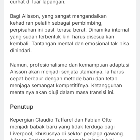
curhat di luar lapangan.
Bagi Alisson, yang sangat mengandalkan
kehadiran pelatih sebagai pembimbing,
perpisahan ini pasti terasa berat. Dinamika internal
yang sudah terbentuk kini harus disesuaikan
kembali. Tantangan mental dan emosional tak bisa
dihindari.
Namun, profesionalisme dan kemampuan adaptasi
Alisson akan menjadi senjata utamanya. Ia harus
cepat berbaur dengan metode baru dan tetap
menjaga semangat kompetitifnya. Ketangguhan
mentalnya akan diuji dalam masa transisi ini.
Penutup
Kepergian Claudio Taffarel dan Fabian Otte
menjadi babak baru yang tidak terduga bagi
Liverpool, khususnya di sektor penjaga gawang.