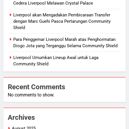
Cedera Liverpool Melawan Crystal Palace
Liverpool akan Mengadakan Pembicaraan Transfer
dengan Marc Guehi Pasca Pertarungan Community
Shield
Para Penggemar Liverpool Marah atas Penghormatan
Diogo Jota yang Terganggu Selama Community Shield
Liverpool Umumkan Lineup Awal untuk Laga
Community Shield
Recent Comments
No comments to show.
Archives
August 2025