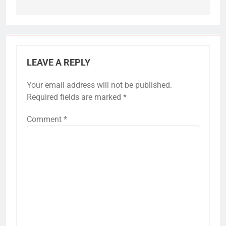
LEAVE A REPLY
Your email address will not be published.
Required fields are marked
*
Comment
*