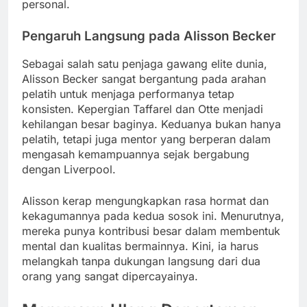
personal.
Pengaruh Langsung pada Alisson Becker
Sebagai salah satu penjaga gawang elite dunia,
Alisson Becker sangat bergantung pada arahan
pelatih untuk menjaga performanya tetap
konsisten. Kepergian Taffarel dan Otte menjadi
kehilangan besar baginya. Keduanya bukan hanya
pelatih, tetapi juga mentor yang berperan dalam
mengasah kemampuannya sejak bergabung
dengan Liverpool.
Alisson kerap mengungkapkan rasa hormat dan
kekagumannya pada kedua sosok ini. Menurutnya,
mereka punya kontribusi besar dalam membentuk
mental dan kualitas bermainnya. Kini, ia harus
melangkah tanpa dukungan langsung dari dua
orang yang sangat dipercayainya.