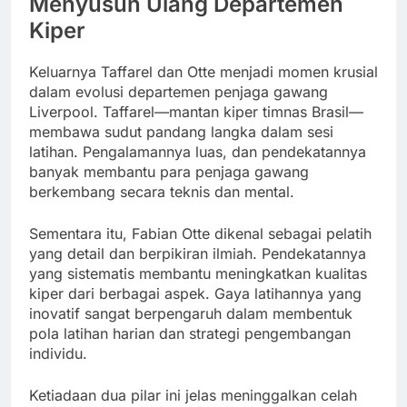
Menyusun Ulang Departemen
Kiper
Keluarnya Taffarel dan Otte menjadi momen krusial
dalam evolusi departemen penjaga gawang
Liverpool. Taffarel—mantan kiper timnas Brasil—
membawa sudut pandang langka dalam sesi
latihan. Pengalamannya luas, dan pendekatannya
banyak membantu para penjaga gawang
berkembang secara teknis dan mental.
Sementara itu, Fabian Otte dikenal sebagai pelatih
yang detail dan berpikiran ilmiah. Pendekatannya
yang sistematis membantu meningkatkan kualitas
kiper dari berbagai aspek. Gaya latihannya yang
inovatif sangat berpengaruh dalam membentuk
pola latihan harian dan strategi pengembangan
individu.
Ketiadaan dua pilar ini jelas meninggalkan celah