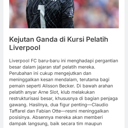
Kejutan Ganda di Kursi Pelatih
Liverpool
Liverpool FC baru-baru ini menghadapi pergantian
besar dalam jajaran staf pelatih mereka.
Perubahan ini cukup mengejutkan dan
meninggalkan kesan mendalam, terutama bagi
pemain seperti Alisson Becker. Di bawah arahan
pelatih anyar Arne Slot, klub melakukan
restrukturisasi besar, khususnya di bagian penjaga
gawang. Hasilnya, dua figur penting—Claudio
Taffarel dan Fabian Otte—resmi meninggalkan
posisinya. Absennya mereka akan memberi
dampak langsung, baik secara tim maupun