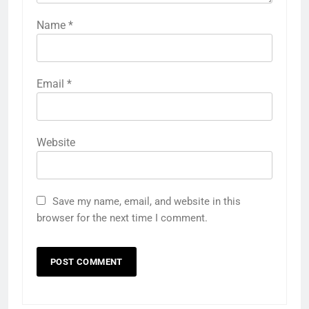
Name
*
Email
*
Website
Save my name, email, and website in this
browser for the next time I comment.