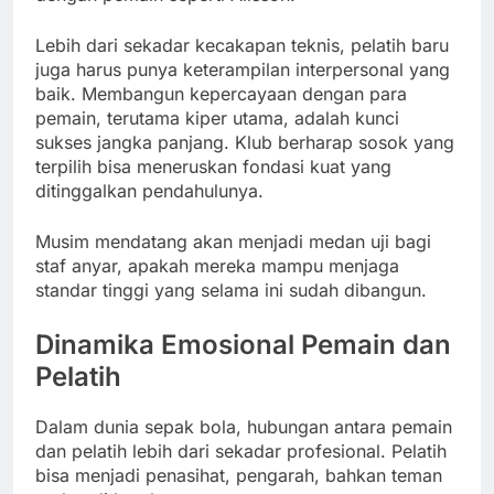
Lebih dari sekadar kecakapan teknis, pelatih baru
juga harus punya keterampilan interpersonal yang
baik. Membangun kepercayaan dengan para
pemain, terutama kiper utama, adalah kunci
sukses jangka panjang. Klub berharap sosok yang
terpilih bisa meneruskan fondasi kuat yang
ditinggalkan pendahulunya.
Musim mendatang akan menjadi medan uji bagi
staf anyar, apakah mereka mampu menjaga
standar tinggi yang selama ini sudah dibangun.
Dinamika Emosional Pemain dan
Pelatih
Dalam dunia sepak bola, hubungan antara pemain
dan pelatih lebih dari sekadar profesional. Pelatih
bisa menjadi penasihat, pengarah, bahkan teman