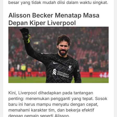
besar yang tidak mudah diisi dalam waktu singkat.
Alisson Becker Menatap Masa
Depan Kiper Liverpool
Kini, Liverpool dihadapkan pada tantangan
penting: menemukan pengganti yang tepat. Sosok
baru ini harus mampu menyatu dengan cepat,
memahami karakter tim, dan bekerja efektif
dengan pemain seperti Alisson.