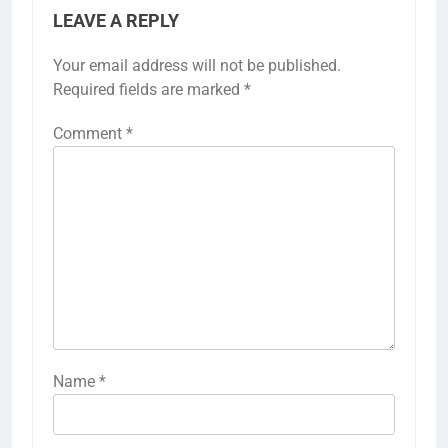
LEAVE A REPLY
Your email address will not be published.
Required fields are marked
*
Comment
*
Name
*