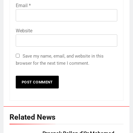
Email
*
Website
Save my name, email, and website in this
browser for the next time I comment.
Related News