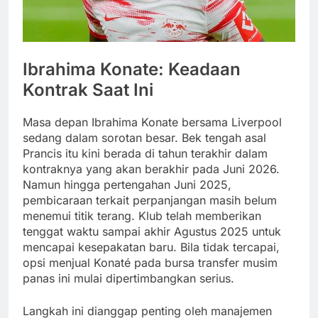
Ibrahima Konate: Keadaan
Kontrak Saat Ini
Masa depan Ibrahima Konate bersama Liverpool
sedang dalam sorotan besar. Bek tengah asal
Prancis itu kini berada di tahun terakhir dalam
kontraknya yang akan berakhir pada Juni 2026.
Namun hingga pertengahan Juni 2025,
pembicaraan terkait perpanjangan masih belum
menemui titik terang. Klub telah memberikan
tenggat waktu sampai akhir Agustus 2025 untuk
mencapai kesepakatan baru. Bila tidak tercapai,
opsi menjual Konaté pada bursa transfer musim
panas ini mulai dipertimbangkan serius.
Langkah ini dianggap penting oleh manajemen