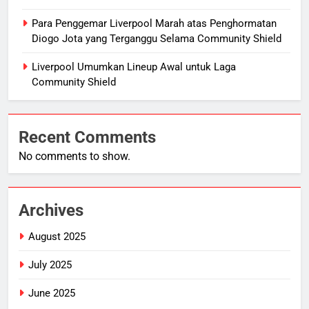
Para Penggemar Liverpool Marah atas Penghormatan
Diogo Jota yang Terganggu Selama Community Shield
Liverpool Umumkan Lineup Awal untuk Laga
Community Shield
Recent Comments
No comments to show.
Archives
August 2025
July 2025
June 2025