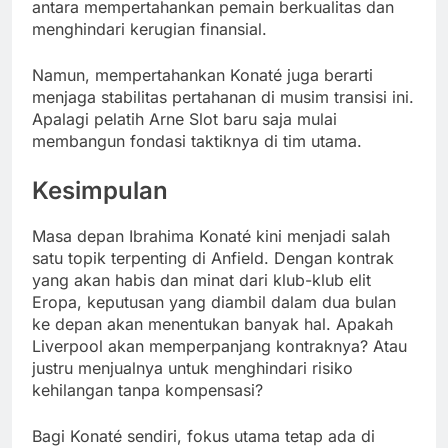
antara mempertahankan pemain berkualitas dan
menghindari kerugian finansial.
Namun, mempertahankan Konaté juga berarti
menjaga stabilitas pertahanan di musim transisi ini.
Apalagi pelatih Arne Slot baru saja mulai
membangun fondasi taktiknya di tim utama.
Kesimpulan
Masa depan Ibrahima Konaté kini menjadi salah
satu topik terpenting di Anfield. Dengan kontrak
yang akan habis dan minat dari klub-klub elit
Eropa, keputusan yang diambil dalam dua bulan
ke depan akan menentukan banyak hal. Apakah
Liverpool akan memperpanjang kontraknya? Atau
justru menjualnya untuk menghindari risiko
kehilangan tanpa kompensasi?
Bagi Konaté sendiri, fokus utama tetap ada di