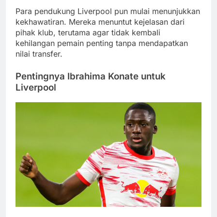
Para pendukung Liverpool pun mulai menunjukkan
kekhawatiran. Mereka menuntut kejelasan dari
pihak klub, terutama agar tidak kembali
kehilangan pemain penting tanpa mendapatkan
nilai transfer.
Pentingnya Ibrahima Konate untuk
Liverpool