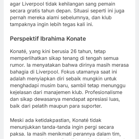
agar Liverpool tidak kehilangan sang pemain
secara gratis tahun depan. Situasi seperti ini juga
pernah mereka alami sebelumnya, dan klub
tampaknya ingin lebih tegas kali ini.
Perspektif Ibrahima Konate
Konaté, yang kini berusia 26 tahun, tetap
memperlihatkan sikap tenang di tengah semua
rumor. Ia menyatakan bahwa dirinya masih merasa
bahagia di Liverpool. Fokus utamanya saat ini
adalah menyiapkan diri sebaik mungkin untuk
menghadapi musim baru, sambil tetap menunggu
kejelasan dari manajemen klub. Profesionalisme
dan sikap dewasanya mendapat apresiasi luas,
baik dari pelatih maupun para suporter.
Meski ada ketidakpastian, Konaté tidak
menunjukkan tanda-tanda ingin pergi secara
paksa. Ia masih menikmati perannya dalam tim,