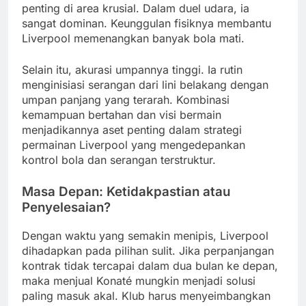
penting di area krusial. Dalam duel udara, ia
sangat dominan. Keunggulan fisiknya membantu
Liverpool memenangkan banyak bola mati.
Selain itu, akurasi umpannya tinggi. Ia rutin
menginisiasi serangan dari lini belakang dengan
umpan panjang yang terarah. Kombinasi
kemampuan bertahan dan visi bermain
menjadikannya aset penting dalam strategi
permainan Liverpool yang mengedepankan
kontrol bola dan serangan terstruktur.
Masa Depan: Ketidakpastian atau
Penyelesaian?
Dengan waktu yang semakin menipis, Liverpool
dihadapkan pada pilihan sulit. Jika perpanjangan
kontrak tidak tercapai dalam dua bulan ke depan,
maka menjual Konaté mungkin menjadi solusi
paling masuk akal. Klub harus menyeimbangkan