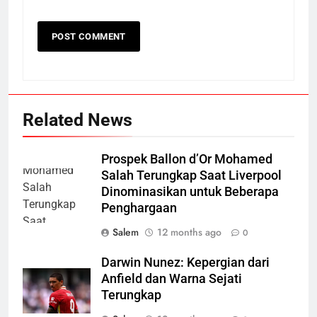
Related News
Prospek Ballon d’Or Mohamed
Salah Terungkap Saat Liverpool
Dinominasikan untuk Beberapa
Penghargaan
Salem
12 months ago
0
Darwin Nunez: Kepergian dari
Anfield dan Warna Sejati
Terungkap