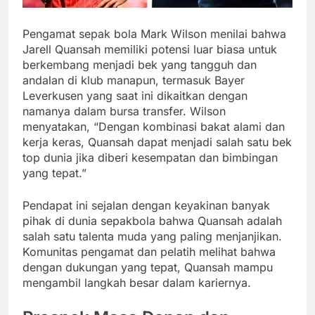
Pengamat sepak bola Mark Wilson menilai bahwa
Jarell Quansah memiliki potensi luar biasa untuk
berkembang menjadi bek yang tangguh dan
andalan di klub manapun, termasuk Bayer
Leverkusen yang saat ini dikaitkan dengan
namanya dalam bursa transfer. Wilson
menyatakan, “Dengan kombinasi bakat alami dan
kerja keras, Quansah dapat menjadi salah satu bek
top dunia jika diberi kesempatan dan bimbingan
yang tepat.”
Pendapat ini sejalan dengan keyakinan banyak
pihak di dunia sepakbola bahwa Quansah adalah
salah satu talenta muda yang paling menjanjikan.
Komunitas pengamat dan pelatih melihat bahwa
dengan dukungan yang tepat, Quansah mampu
mengambil langkah besar dalam kariernya.