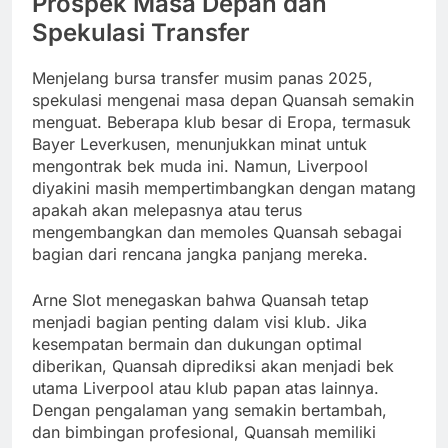
Prospek Masa Depan dan
Spekulasi Transfer
Menjelang bursa transfer musim panas 2025,
spekulasi mengenai masa depan Quansah semakin
menguat. Beberapa klub besar di Eropa, termasuk
Bayer Leverkusen, menunjukkan minat untuk
mengontrak bek muda ini. Namun, Liverpool
diyakini masih mempertimbangkan dengan matang
apakah akan melepasnya atau terus
mengembangkan dan memoles Quansah sebagai
bagian dari rencana jangka panjang mereka.
Arne Slot menegaskan bahwa Quansah tetap
menjadi bagian penting dalam visi klub. Jika
kesempatan bermain dan dukungan optimal
diberikan, Quansah diprediksi akan menjadi bek
utama Liverpool atau klub papan atas lainnya.
Dengan pengalaman yang semakin bertambah,
dan bimbingan profesional, Quansah memiliki