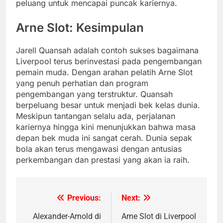
peluang untuk mencapai puncak kariernya.
Arne Slot: Kesimpulan
Jarell Quansah adalah contoh sukses bagaimana
Liverpool terus berinvestasi pada pengembangan
pemain muda. Dengan arahan pelatih Arne Slot
yang penuh perhatian dan program
pengembangan yang terstruktur. Quansah
berpeluang besar untuk menjadi bek kelas dunia.
Meskipun tantangan selalu ada, perjalanan
kariernya hingga kini menunjukkan bahwa masa
depan bek muda ini sangat cerah. Dunia sepak
bola akan terus mengawasi dengan antusias
perkembangan dan prestasi yang akan ia raih.
Previous:
Next:
Post
navigation
Alexander-Arnold di
Arne Slot di Liverpool