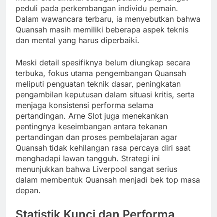
peduli pada perkembangan individu pemain.
Dalam wawancara terbaru, ia menyebutkan bahwa
Quansah masih memiliki beberapa aspek teknis
dan mental yang harus diperbaiki.
Meski detail spesifiknya belum diungkap secara
terbuka, fokus utama pengembangan Quansah
meliputi penguatan teknik dasar, peningkatan
pengambilan keputusan dalam situasi kritis, serta
menjaga konsistensi performa selama
pertandingan. Arne Slot juga menekankan
pentingnya keseimbangan antara tekanan
pertandingan dan proses pembelajaran agar
Quansah tidak kehilangan rasa percaya diri saat
menghadapi lawan tangguh. Strategi ini
menunjukkan bahwa Liverpool sangat serius
dalam membentuk Quansah menjadi bek top masa
depan.
Statistik Kunci dan Performa