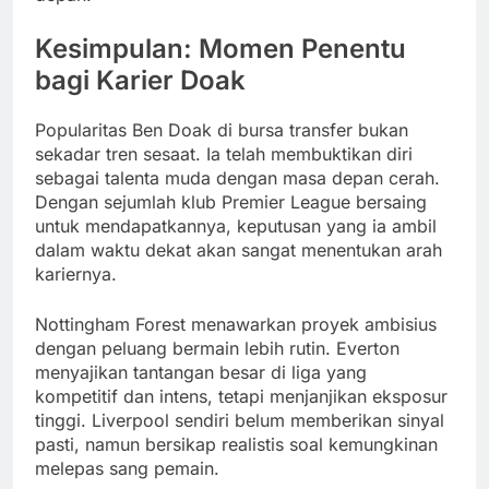
Kesimpulan: Momen Penentu
bagi Karier Doak
Popularitas Ben Doak di bursa transfer bukan
sekadar tren sesaat. Ia telah membuktikan diri
sebagai talenta muda dengan masa depan cerah.
Dengan sejumlah klub Premier League bersaing
untuk mendapatkannya, keputusan yang ia ambil
dalam waktu dekat akan sangat menentukan arah
kariernya.
Nottingham Forest menawarkan proyek ambisius
dengan peluang bermain lebih rutin. Everton
menyajikan tantangan besar di liga yang
kompetitif dan intens, tetapi menjanjikan eksposur
tinggi. Liverpool sendiri belum memberikan sinyal
pasti, namun bersikap realistis soal kemungkinan
melepas sang pemain.