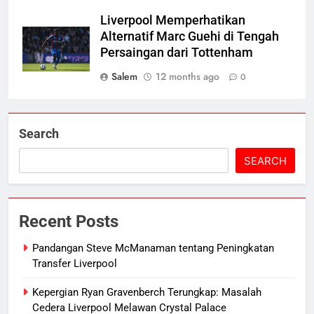
Liverpool Memperhatikan
Alternatif Marc Guehi di Tengah
Persaingan dari Tottenham
Salem
12 months ago
0
Search
SEARCH
Recent Posts
Pandangan Steve McManaman tentang Peningkatan
Transfer Liverpool
Kepergian Ryan Gravenberch Terungkap: Masalah
Cedera Liverpool Melawan Crystal Palace