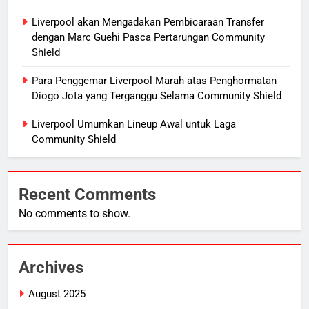
Liverpool akan Mengadakan Pembicaraan Transfer
dengan Marc Guehi Pasca Pertarungan Community
Shield
Para Penggemar Liverpool Marah atas Penghormatan
Diogo Jota yang Terganggu Selama Community Shield
Liverpool Umumkan Lineup Awal untuk Laga
Community Shield
Recent Comments
No comments to show.
Archives
August 2025