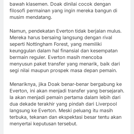
bawah klasemen. Doak dinilai cocok dengan
filosofi permainan yang ingin mereka bangun di
musim mendatang.
Namun, pendekatan Everton tidak berjalan mulus.
Mereka harus bersaing langsung dengan rival
seperti Nottingham Forest, yang memiliki
keunggulan dalam hal finansial dan kesempatan
bermain reguler. Everton masih mencoba
menyusun paket transfer yang menarik, baik dari
segi nilai maupun prospek masa depan pemain.
Menariknya, jika Doak benar-benar bergabung ke
Everton, ini akan menjadi transfer yang bersejarah.
Ia akan menjadi pemain pertama dalam lebih dari
dua dekade terakhir yang pindah dari Liverpool
langsung ke Everton. Meski peluang itu masih
terbuka, tekanan dan ekspektasi besar tentu akan
menyertai keputusan tersebut.