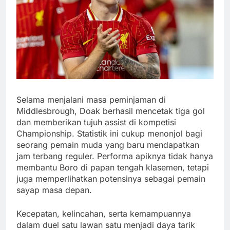
Selama menjalani masa peminjaman di
Middlesbrough, Doak berhasil mencetak tiga gol
dan memberikan tujuh assist di kompetisi
Championship. Statistik ini cukup menonjol bagi
seorang pemain muda yang baru mendapatkan
jam terbang reguler. Performa apiknya tidak hanya
membantu Boro di papan tengah klasemen, tetapi
juga memperlihatkan potensinya sebagai pemain
sayap masa depan.
Kecepatan, kelincahan, serta kemampuannya
dalam duel satu lawan satu menjadi daya tarik