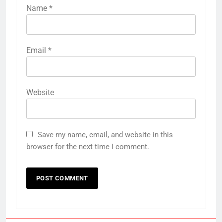
Name
*
Email
*
Website
Save my name, email, and website in this
browser for the next time I comment.