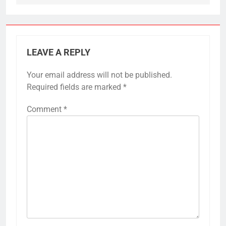
LEAVE A REPLY
Your email address will not be published.
Required fields are marked
*
Comment
*