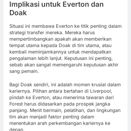
Implikasi untuk Everton dan
Doak
Situasi ini membawa Everton ke titik penting dalam
strategi transfer mereka. Mereka harus
mempertimbangkan apakah akan memberikan
tempat utama kepada Doak di tim utama, atau
kembali meminjamkannya untuk mendapatkan
pengalaman lebih lanjut. Keputusan ini penting,
sebab akan sangat memengaruhi keputusan akhir
sang pemain.
Bagi Doak sendiri, ini adalah momen krusial dalam
kariernya. Pilihan antara bertahan di Liverpool,
pindah ke Everton, atau menerima tawaran dari
Forest harus didasarkan pada prospek jangka
panjang. Menit bermain, pelatihan, dan lingkungan
tim akan menjadi faktor penting dalam
menentukan arah perkembangan kariernya ke
depan.