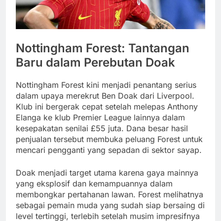
Nottingham Forest: Tantangan
Baru dalam Perebutan Doak
Nottingham Forest kini menjadi penantang serius
dalam upaya merekrut Ben Doak dari Liverpool.
Klub ini bergerak cepat setelah melepas Anthony
Elanga ke klub Premier League lainnya dalam
kesepakatan senilai £55 juta. Dana besar hasil
penjualan tersebut membuka peluang Forest untuk
mencari pengganti yang sepadan di sektor sayap.
Doak menjadi target utama karena gaya mainnya
yang eksplosif dan kemampuannya dalam
membongkar pertahanan lawan. Forest melihatnya
sebagai pemain muda yang sudah siap bersaing di
level tertinggi, terlebih setelah musim impresifnya