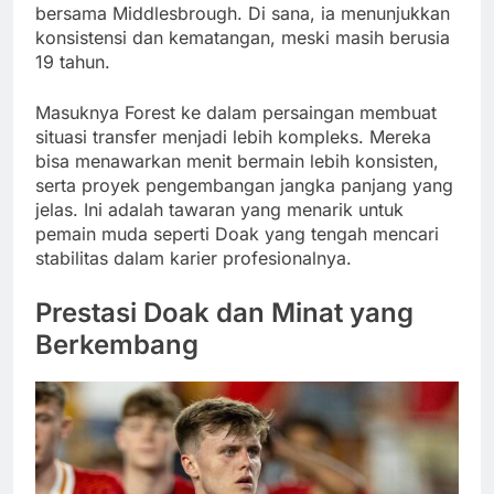
bersama Middlesbrough. Di sana, ia menunjukkan
konsistensi dan kematangan, meski masih berusia
19 tahun.
Masuknya Forest ke dalam persaingan membuat
situasi transfer menjadi lebih kompleks. Mereka
bisa menawarkan menit bermain lebih konsisten,
serta proyek pengembangan jangka panjang yang
jelas. Ini adalah tawaran yang menarik untuk
pemain muda seperti Doak yang tengah mencari
stabilitas dalam karier profesionalnya.
Prestasi Doak dan Minat yang
Berkembang