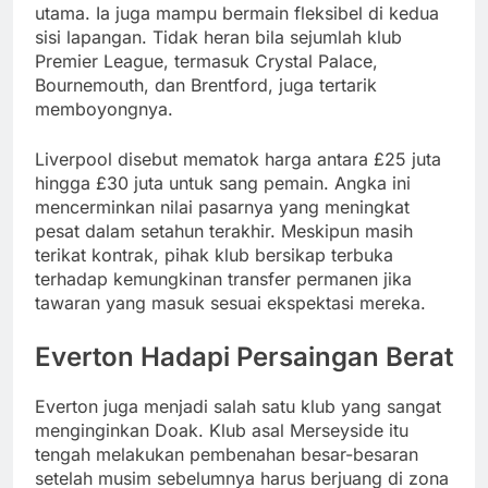
utama. Ia juga mampu bermain fleksibel di kedua
sisi lapangan. Tidak heran bila sejumlah klub
Premier League, termasuk Crystal Palace,
Bournemouth, dan Brentford, juga tertarik
memboyongnya.
Liverpool disebut mematok harga antara £25 juta
hingga £30 juta untuk sang pemain. Angka ini
mencerminkan nilai pasarnya yang meningkat
pesat dalam setahun terakhir. Meskipun masih
terikat kontrak, pihak klub bersikap terbuka
terhadap kemungkinan transfer permanen jika
tawaran yang masuk sesuai ekspektasi mereka.
Everton Hadapi Persaingan Berat
Everton juga menjadi salah satu klub yang sangat
menginginkan Doak. Klub asal Merseyside itu
tengah melakukan pembenahan besar-besaran
setelah musim sebelumnya harus berjuang di zona