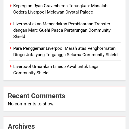
Kepergian Ryan Gravenberch Terungkap: Masalah
Cedera Liverpool Melawan Crystal Palace
Liverpool akan Mengadakan Pembicaraan Transfer
dengan Marc Guehi Pasca Pertarungan Community
Shield
Para Penggemar Liverpool Marah atas Penghormatan
Diogo Jota yang Terganggu Selama Community Shield
Liverpool Umumkan Lineup Awal untuk Laga
Community Shield
Recent Comments
No comments to show.
Archives