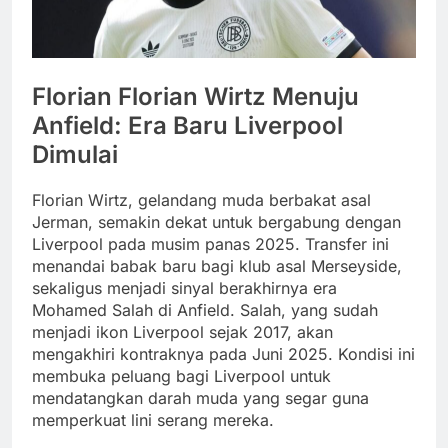
Florian Florian Wirtz Menuju
Anfield: Era Baru Liverpool
Dimulai
Florian Wirtz, gelandang muda berbakat asal
Jerman, semakin dekat untuk bergabung dengan
Liverpool pada musim panas 2025. Transfer ini
menandai babak baru bagi klub asal Merseyside,
sekaligus menjadi sinyal berakhirnya era
Mohamed Salah di Anfield. Salah, yang sudah
menjadi ikon Liverpool sejak 2017, akan
mengakhiri kontraknya pada Juni 2025. Kondisi ini
membuka peluang bagi Liverpool untuk
mendatangkan darah muda yang segar guna
memperkuat lini serang mereka.