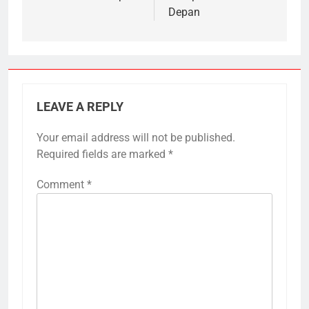
Depan
LEAVE A REPLY
Your email address will not be published.
Required fields are marked
*
Comment
*