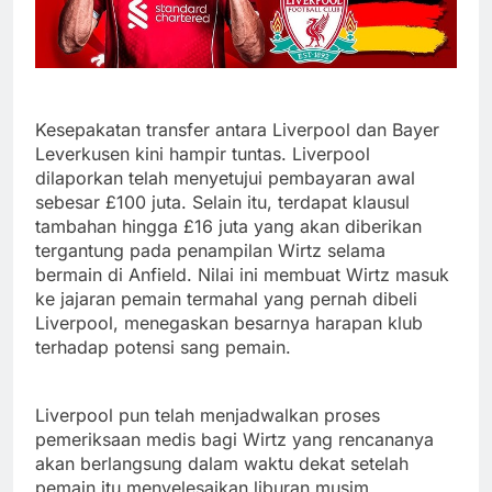
Kesepakatan transfer antara Liverpool dan Bayer
Leverkusen kini hampir tuntas. Liverpool
dilaporkan telah menyetujui pembayaran awal
sebesar £100 juta. Selain itu, terdapat klausul
tambahan hingga £16 juta yang akan diberikan
tergantung pada penampilan Wirtz selama
bermain di Anfield. Nilai ini membuat Wirtz masuk
ke jajaran pemain termahal yang pernah dibeli
Liverpool, menegaskan besarnya harapan klub
terhadap potensi sang pemain.
Liverpool pun telah menjadwalkan proses
pemeriksaan medis bagi Wirtz yang rencananya
akan berlangsung dalam waktu dekat setelah
pemain itu menyelesaikan liburan musim