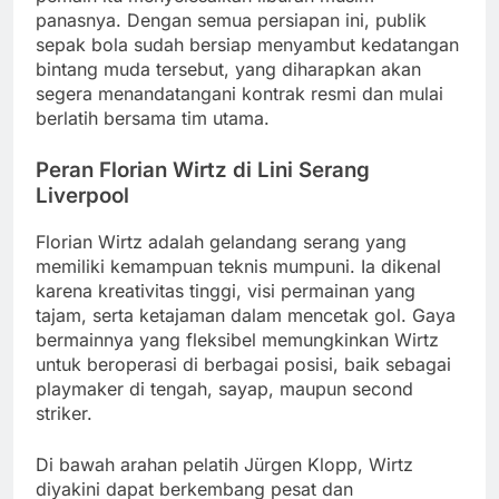
panasnya. Dengan semua persiapan ini, publik
sepak bola sudah bersiap menyambut kedatangan
bintang muda tersebut, yang diharapkan akan
segera menandatangani kontrak resmi dan mulai
berlatih bersama tim utama.
Peran Florian Wirtz di Lini Serang
Liverpool
Florian Wirtz adalah gelandang serang yang
memiliki kemampuan teknis mumpuni. Ia dikenal
karena kreativitas tinggi, visi permainan yang
tajam, serta ketajaman dalam mencetak gol. Gaya
bermainnya yang fleksibel memungkinkan Wirtz
untuk beroperasi di berbagai posisi, baik sebagai
playmaker di tengah, sayap, maupun second
striker.
Di bawah arahan pelatih Jürgen Klopp, Wirtz
diyakini dapat berkembang pesat dan