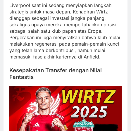
Liverpool saat ini sedang menyiapkan langkah
strategis untuk masa depan. Kehadiran Wirtz
dianggap sebagai investasi jangka panjang,
sekaligus upaya mereka mempertahankan posisi
sebagai salah satu klub papan atas Eropa.
Pergerakan ini juga menyiratkan bahwa klub mulai
melakukan regenerasi pada pemain-pemain kunci
yang telah lama berkontribusi, namun mulai
memasuki fase akhir kariernya di Anfield.
Kesepakatan Transfer dengan Nilai
Fantastis