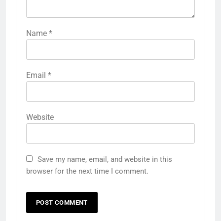
Name
*
Email
*
Website
Save my name, email, and website in this
browser for the next time I comment.