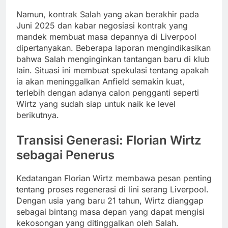
Namun, kontrak Salah yang akan berakhir pada
Juni 2025 dan kabar negosiasi kontrak yang
mandek membuat masa depannya di Liverpool
dipertanyakan. Beberapa laporan mengindikasikan
bahwa Salah menginginkan tantangan baru di klub
lain. Situasi ini membuat spekulasi tentang apakah
ia akan meninggalkan Anfield semakin kuat,
terlebih dengan adanya calon pengganti seperti
Wirtz yang sudah siap untuk naik ke level
berikutnya.
Transisi Generasi: Florian Wirtz
sebagai Penerus
Kedatangan Florian Wirtz membawa pesan penting
tentang proses regenerasi di lini serang Liverpool.
Dengan usia yang baru 21 tahun, Wirtz dianggap
sebagai bintang masa depan yang dapat mengisi
kekosongan yang ditinggalkan oleh Salah.