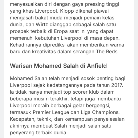
menyesuaikan diri dengan gaya pressing tinggi
yang khas Liverpool. Klopp dikenal piawai
mengasah bakat muda menjadi pemain kelas
dunia, dan Wirtz dianggap sebagai salah satu
prospek terbaik di Eropa saat ini yang dapat
memenuhi kebutuhan Liverpool di masa depan.
Kehadirannya diprediksi akan memberikan warna
baru dan kreativitas dalam serangan The Reds.
Warisan Mohamed Salah di Anfield
Mohamed Salah telah menjadi sosok penting bagi
Liverpool sejak kedatangannya pada tahun 2017.
Ia tidak hanya menjadi top scorer klub dalam
beberapa musim terakhir, tetapi juga membantu
Liverpool meraih berbagai gelar bergengsi,
termasuk Premier League dan Liga Champions.
Kecepatan, teknik, dan kemampuan penyelesaian
akhirnya membuat Salah menjadi salah satu
penyerang terbaik dunia.