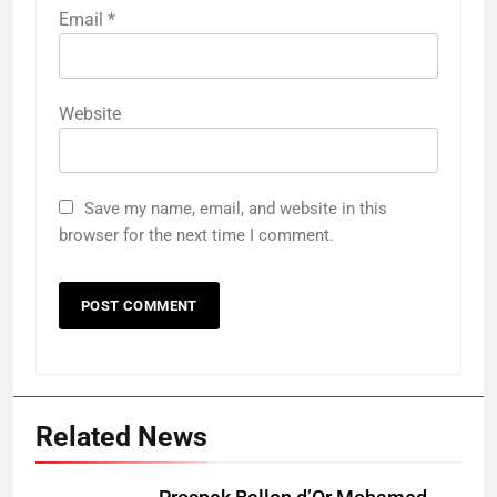
Email
*
Website
Save my name, email, and website in this
browser for the next time I comment.
Related News