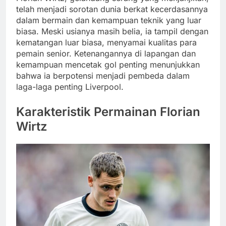
telah menjadi sorotan dunia berkat kecerdasannya
dalam bermain dan kemampuan teknik yang luar
biasa. Meski usianya masih belia, ia tampil dengan
kematangan luar biasa, menyamai kualitas para
pemain senior. Ketenangannya di lapangan dan
kemampuan mencetak gol penting menunjukkan
bahwa ia berpotensi menjadi pembeda dalam
laga-laga penting Liverpool.
Karakteristik Permainan Florian
Wirtz