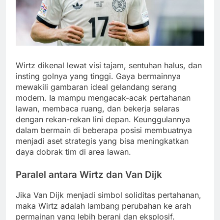
Wirtz dikenal lewat visi tajam, sentuhan halus, dan
insting golnya yang tinggi. Gaya bermainnya
mewakili gambaran ideal gelandang serang
modern. Ia mampu mengacak-acak pertahanan
lawan, membaca ruang, dan bekerja selaras
dengan rekan-rekan lini depan. Keunggulannya
dalam bermain di beberapa posisi membuatnya
menjadi aset strategis yang bisa meningkatkan
daya dobrak tim di area lawan.
Paralel antara Wirtz dan Van Dijk
Jika Van Dijk menjadi simbol soliditas pertahanan,
maka Wirtz adalah lambang perubahan ke arah
permainan yang lebih berani dan eksplosif.