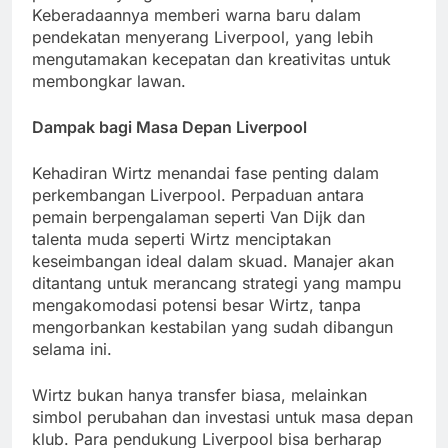
Keberadaannya memberi warna baru dalam
pendekatan menyerang Liverpool, yang lebih
mengutamakan kecepatan dan kreativitas untuk
membongkar lawan.
Dampak bagi Masa Depan Liverpool
Kehadiran Wirtz menandai fase penting dalam
perkembangan Liverpool. Perpaduan antara
pemain berpengalaman seperti Van Dijk dan
talenta muda seperti Wirtz menciptakan
keseimbangan ideal dalam skuad. Manajer akan
ditantang untuk merancang strategi yang mampu
mengakomodasi potensi besar Wirtz, tanpa
mengorbankan kestabilan yang sudah dibangun
selama ini.
Wirtz bukan hanya transfer biasa, melainkan
simbol perubahan dan investasi untuk masa depan
klub. Para pendukung Liverpool bisa berharap