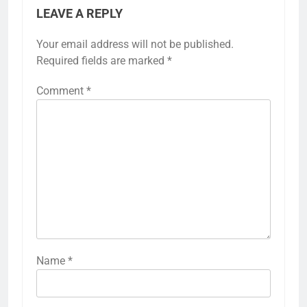
LEAVE A REPLY
Your email address will not be published.
Required fields are marked
*
Comment
*
Name
*