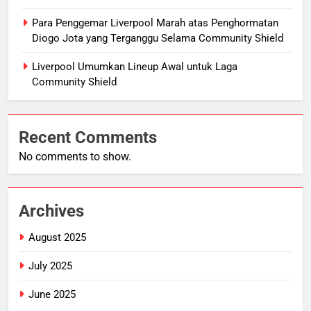
Para Penggemar Liverpool Marah atas Penghormatan
Diogo Jota yang Terganggu Selama Community Shield
Liverpool Umumkan Lineup Awal untuk Laga
Community Shield
Recent Comments
No comments to show.
Archives
August 2025
July 2025
June 2025