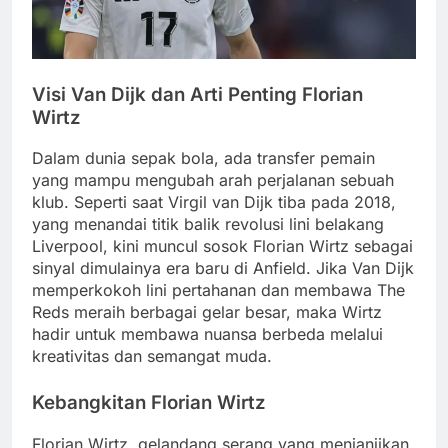
Visi Van Dijk dan Arti Penting Florian
Wirtz
Dalam dunia sepak bola, ada transfer pemain
yang mampu mengubah arah perjalanan sebuah
klub. Seperti saat Virgil van Dijk tiba pada 2018,
yang menandai titik balik revolusi lini belakang
Liverpool, kini muncul sosok Florian Wirtz sebagai
sinyal dimulainya era baru di Anfield. Jika Van Dijk
memperkokoh lini pertahanan dan membawa The
Reds meraih berbagai gelar besar, maka Wirtz
hadir untuk membawa nuansa berbeda melalui
kreativitas dan semangat muda.
Kebangkitan Florian Wirtz
Florian Wirtz, gelandang serang yang menjanjikan,