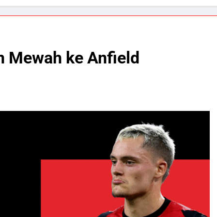
an Mewah ke Anfield