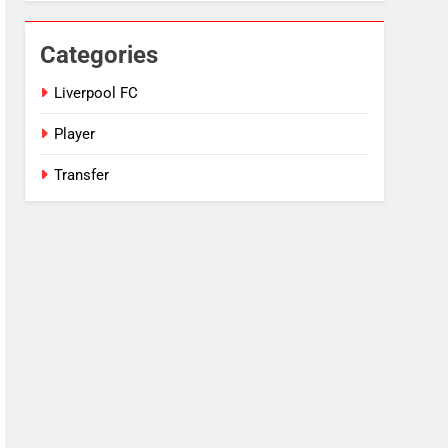
Categories
Liverpool FC
Player
Transfer