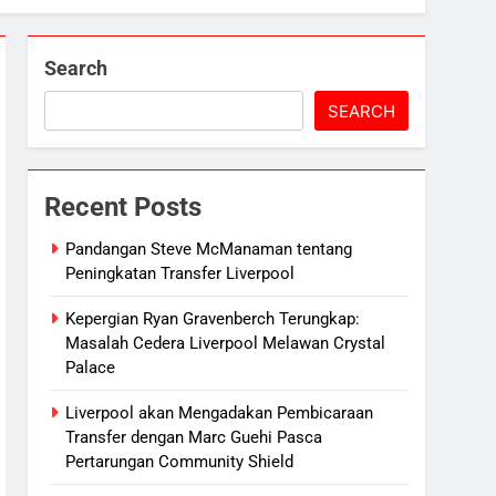
Search
SEARCH
Recent Posts
Pandangan Steve McManaman tentang
Peningkatan Transfer Liverpool
Kepergian Ryan Gravenberch Terungkap:
Masalah Cedera Liverpool Melawan Crystal
Palace
Liverpool akan Mengadakan Pembicaraan
Transfer dengan Marc Guehi Pasca
Pertarungan Community Shield