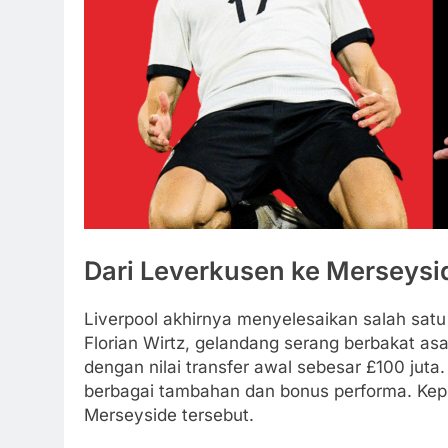
Dari Leverkusen ke Merseysid
Liverpool akhirnya menyelesaikan salah satu
Florian Wirtz, gelandang serang berbakat as
dengan nilai transfer awal sebesar £100 juta
berbagai tambahan dan bonus performa. Kepi
Merseyside tersebut.