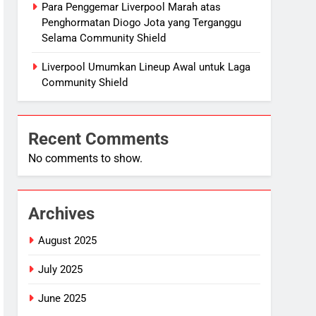
Para Penggemar Liverpool Marah atas
Penghormatan Diogo Jota yang Terganggu
Selama Community Shield
Liverpool Umumkan Lineup Awal untuk Laga
Community Shield
Recent Comments
No comments to show.
Archives
August 2025
July 2025
June 2025