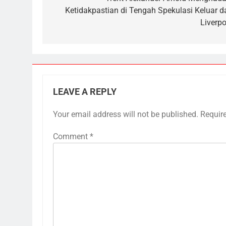
navigation
Ketidakpastian di Tengah Spekulasi Keluar da
Liverpo
LEAVE A REPLY
Your email address will not be published.
Requir
Comment
*