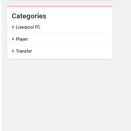
Categories
Liverpool FC
Player
Transfer