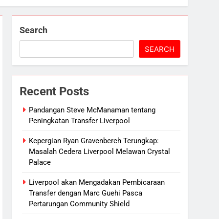
Search
SEARCH
Recent Posts
Pandangan Steve McManaman tentang
Peningkatan Transfer Liverpool
Kepergian Ryan Gravenberch Terungkap:
Masalah Cedera Liverpool Melawan Crystal
Palace
Liverpool akan Mengadakan Pembicaraan
Transfer dengan Marc Guehi Pasca
Pertarungan Community Shield