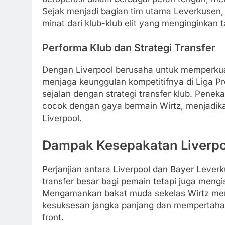
Sejak menjadi bagian tim utama Leverkusen,
minat dari klub-klub elit yang menginginkan
Performa Klub dan Strategi Transfer
Dengan Liverpool berusaha untuk memperku
menjaga keunggulan kompetitifnya di Liga Pr
sejalan dengan strategi transfer klub. Pene
cocok dengan gaya bermain Wirtz, menjadikan
Liverpool.
Dampak Kesepakatan Liverp
Perjanjian antara Liverpool dan Bayer Lever
transfer besar bagi pemain tetapi juga meng
Mengamankan bakat muda sekelas Wirtz me
kesuksesan jangka panjang dan mempertahan
front.