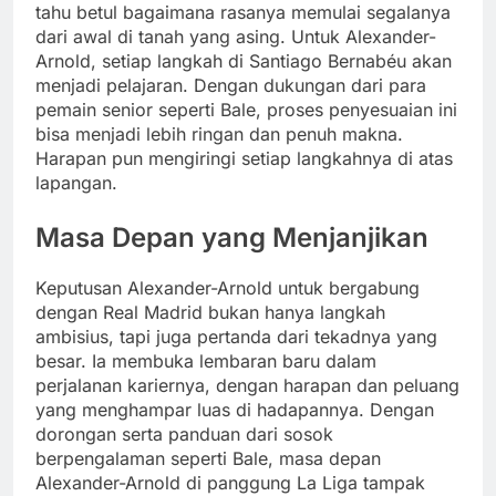
tahu betul bagaimana rasanya memulai segalanya
dari awal di tanah yang asing. Untuk Alexander-
Arnold, setiap langkah di Santiago Bernabéu akan
menjadi pelajaran. Dengan dukungan dari para
pemain senior seperti Bale, proses penyesuaian ini
bisa menjadi lebih ringan dan penuh makna.
Harapan pun mengiringi setiap langkahnya di atas
lapangan.
Masa Depan yang Menjanjikan
Keputusan Alexander-Arnold untuk bergabung
dengan Real Madrid bukan hanya langkah
ambisius, tapi juga pertanda dari tekadnya yang
besar. Ia membuka lembaran baru dalam
perjalanan kariernya, dengan harapan dan peluang
yang menghampar luas di hadapannya. Dengan
dorongan serta panduan dari sosok
berpengalaman seperti Bale, masa depan
Alexander-Arnold di panggung La Liga tampak