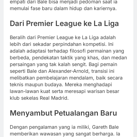
empati dari Bale bisa menjadi pedoman saat ia
memulai fase baru dalam hidup dan kariernya.
Dari Premier League ke La Liga
Beralih dari Premier League ke La Liga adalah
lebih dari sekadar perpindahan kompetisi. Ini
adalah adaptasi terhadap filosofi permainan yang
berbeda, pendekatan taktik yang khas, dan medan
persaingan yang tak kalah sengit. Bagi pemain
seperti Bale dan Alexander-Arnold, transisi ini
melibatkan pembelajaran mendalam, baik secara
teknis maupun budaya. Mereka menghadapi
lawan-lawan kuat serta meresapi warisan besar
klub sekelas Real Madrid.
Menyambut Petualangan Baru
Dengan pengalaman yang ia miliki, Gareth Bale
memberikan wawasan yang sangat berharga. Ia