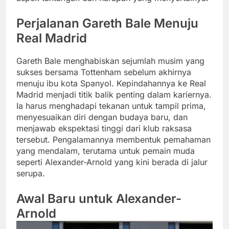
Perjalanan Gareth Bale Menuju
Real Madrid
Gareth Bale menghabiskan sejumlah musim yang
sukses bersama Tottenham sebelum akhirnya
menuju ibu kota Spanyol. Kepindahannya ke Real
Madrid menjadi titik balik penting dalam kariernya.
Ia harus menghadapi tekanan untuk tampil prima,
menyesuaikan diri dengan budaya baru, dan
menjawab ekspektasi tinggi dari klub raksasa
tersebut. Pengalamannya membentuk pemahaman
yang mendalam, terutama untuk pemain muda
seperti Alexander-Arnold yang kini berada di jalur
serupa.
Awal Baru untuk Alexander-
Arnold