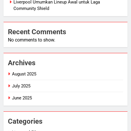
Liverpool Umumkan Lineup Awal untuk Laga
Community Shield
Recent Comments
No comments to show.
Archives
August 2025
July 2025
June 2025
Categories