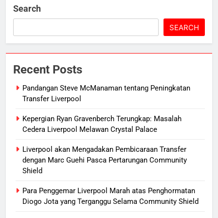
Search
SEARCH
Recent Posts
Pandangan Steve McManaman tentang Peningkatan
Transfer Liverpool
Kepergian Ryan Gravenberch Terungkap: Masalah
Cedera Liverpool Melawan Crystal Palace
Liverpool akan Mengadakan Pembicaraan Transfer
dengan Marc Guehi Pasca Pertarungan Community
Shield
Para Penggemar Liverpool Marah atas Penghormatan
Diogo Jota yang Terganggu Selama Community Shield