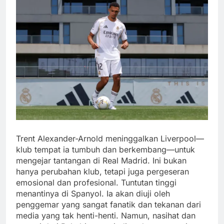
Trent Alexander-Arnold meninggalkan Liverpool—
klub tempat ia tumbuh dan berkembang—untuk
mengejar tantangan di Real Madrid. Ini bukan
hanya perubahan klub, tetapi juga pergeseran
emosional dan profesional. Tuntutan tinggi
menantinya di Spanyol. Ia akan diuji oleh
penggemar yang sangat fanatik dan tekanan dari
media yang tak henti-henti. Namun, nasihat dan