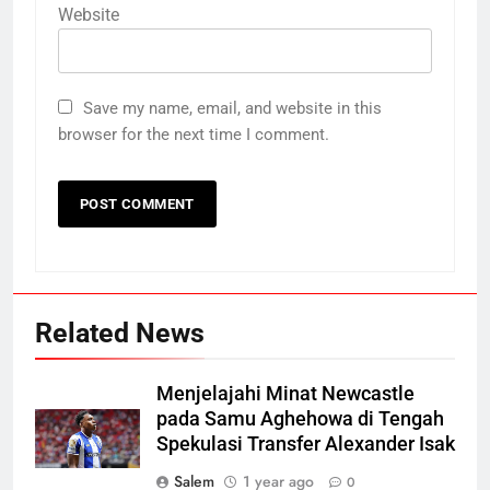
Website
Save my name, email, and website in this
browser for the next time I comment.
Related News
Menjelajahi Minat Newcastle
pada Samu Aghehowa di Tengah
Spekulasi Transfer Alexander Isak
Salem
1 year ago
0