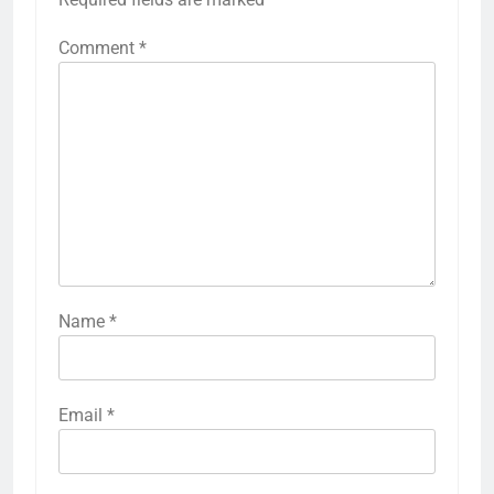
Comment
*
Name
*
Email
*