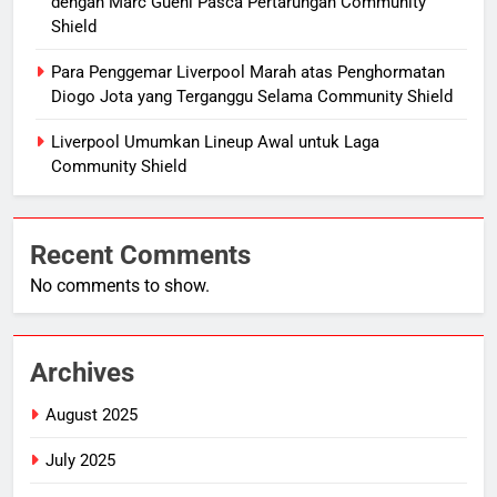
dengan Marc Guehi Pasca Pertarungan Community
Shield
Para Penggemar Liverpool Marah atas Penghormatan
Diogo Jota yang Terganggu Selama Community Shield
Liverpool Umumkan Lineup Awal untuk Laga
Community Shield
Recent Comments
No comments to show.
Archives
August 2025
July 2025