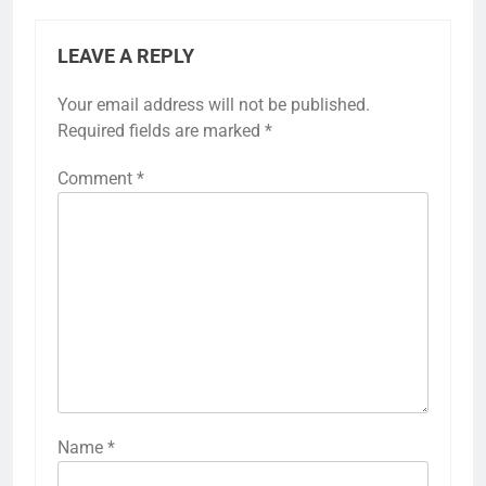
LEAVE A REPLY
Your email address will not be published.
Required fields are marked
*
Comment
*
Name
*