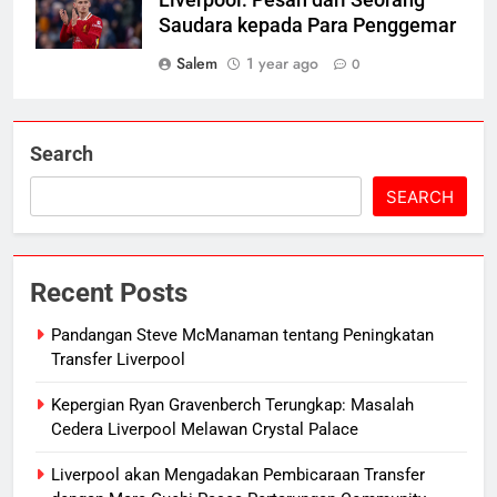
Saudara kepada Para Penggemar
Salem
1 year ago
0
Search
SEARCH
Recent Posts
Pandangan Steve McManaman tentang Peningkatan
Transfer Liverpool
Kepergian Ryan Gravenberch Terungkap: Masalah
Cedera Liverpool Melawan Crystal Palace
Liverpool akan Mengadakan Pembicaraan Transfer