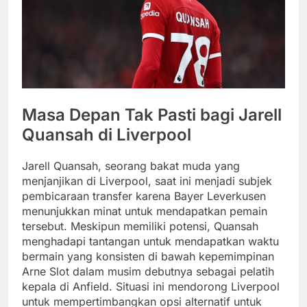
Masa Depan Tak Pasti bagi Jarell
Quansah di Liverpool
Jarell Quansah, seorang bakat muda yang
menjanjikan di Liverpool, saat ini menjadi subjek
pembicaraan transfer karena Bayer Leverkusen
menunjukkan minat untuk mendapatkan pemain
tersebut. Meskipun memiliki potensi, Quansah
menghadapi tantangan untuk mendapatkan waktu
bermain yang konsisten di bawah kepemimpinan
Arne Slot dalam musim debutnya sebagai pelatih
kepala di Anfield. Situasi ini mendorong Liverpool
untuk mempertimbangkan opsi alternatif untuk