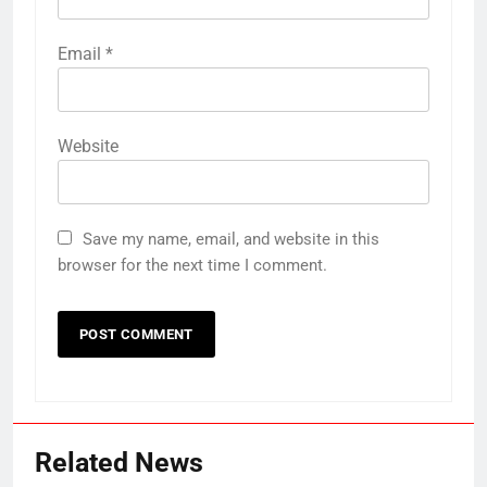
Email
*
Website
Save my name, email, and website in this
browser for the next time I comment.
Related News