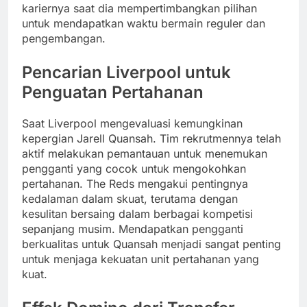
kariernya saat dia mempertimbangkan pilihan
untuk mendapatkan waktu bermain reguler dan
pengembangan.
Pencarian Liverpool untuk
Penguatan Pertahanan
Saat Liverpool mengevaluasi kemungkinan
kepergian Jarell Quansah. Tim rekrutmennya telah
aktif melakukan pemantauan untuk menemukan
pengganti yang cocok untuk mengokohkan
pertahanan. The Reds mengakui pentingnya
kedalaman dalam skuat, terutama dengan
kesulitan bersaing dalam berbagai kompetisi
sepanjang musim. Mendapatkan pengganti
berkualitas untuk Quansah menjadi sangat penting
untuk menjaga kekuatan unit pertahanan yang
kuat.