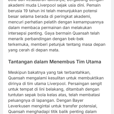
akademi muda Liverpool sejak usia dini. Pemain
berusia 19 tahun ini telah menunjukkan potensi
besar selama berada di peringkat akademi,
mencuri perhatian pelatih dengan kemampuannya
dalam membaca permainan dan melakukan
intersepsi penting. Gaya bermain Quansah telah
menarik perbandingan dengan bek-bek
terkemuka, memberi petunjuk tentang masa depan
yang cerah di depan mata.
Tantangan dalam Menembus Tim Utama
Meskipun bakatnya yang tak terbantahkan,
Quansah mengalami kesulitan untuk membuktikan
dirinya di tim utama Liverpool. Persaingan sengit
untuk tempat di lini belakang, ditambah dengan
tuntutan sepak bola kelas atas, telah membatasi
peluangnya di lapangan. Dengan Bayer
Leverkusen mengintai untuk transfer potensial,
Quansah menghadapi titik balik penting dalam