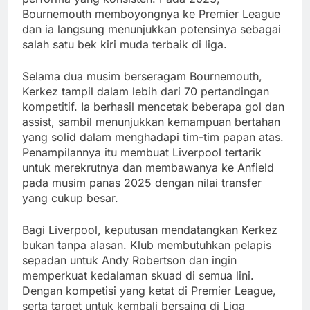
Bournemouth memboyongnya ke Premier League
dan ia langsung menunjukkan potensinya sebagai
salah satu bek kiri muda terbaik di liga.
Selama dua musim berseragam Bournemouth,
Kerkez tampil dalam lebih dari 70 pertandingan
kompetitif. Ia berhasil mencetak beberapa gol dan
assist, sambil menunjukkan kemampuan bertahan
yang solid dalam menghadapi tim-tim papan atas.
Penampilannya itu membuat Liverpool tertarik
untuk merekrutnya dan membawanya ke Anfield
pada musim panas 2025 dengan nilai transfer
yang cukup besar.
Bagi Liverpool, keputusan mendatangkan Kerkez
bukan tanpa alasan. Klub membutuhkan pelapis
sepadan untuk Andy Robertson dan ingin
memperkuat kedalaman skuad di semua lini.
Dengan kompetisi yang ketat di Premier League,
serta target untuk kembali bersaing di Liga