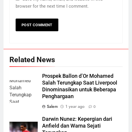
browser for the next time I comment.
Related News
Prospek Ballon d’Or Mohamed
Salah Terungkap Saat Liverpool
Dinominasikan untuk Beberapa
Penghargaan
Salem
1 year ago
0
Darwin Nunez: Kepergian dari
Anfield dan Warna Sejati