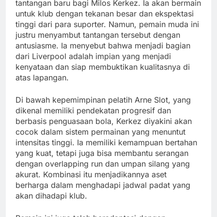
tantangan baru bagi Milos Kerkez. Ia akan bermain
untuk klub dengan tekanan besar dan ekspektasi
tinggi dari para suporter. Namun, pemain muda ini
justru menyambut tantangan tersebut dengan
antusiasme. Ia menyebut bahwa menjadi bagian
dari Liverpool adalah impian yang menjadi
kenyataan dan siap membuktikan kualitasnya di
atas lapangan.
Di bawah kepemimpinan pelatih Arne Slot, yang
dikenal memiliki pendekatan progresif dan
berbasis penguasaan bola, Kerkez diyakini akan
cocok dalam sistem permainan yang menuntut
intensitas tinggi. Ia memiliki kemampuan bertahan
yang kuat, tetapi juga bisa membantu serangan
dengan overlapping run dan umpan silang yang
akurat. Kombinasi itu menjadikannya aset
berharga dalam menghadapi jadwal padat yang
akan dihadapi klub.