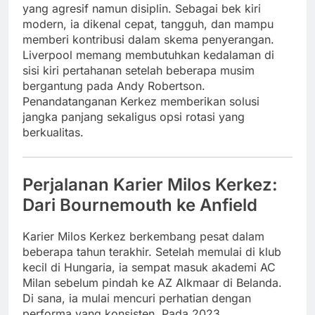
yang agresif namun disiplin. Sebagai bek kiri
modern, ia dikenal cepat, tangguh, dan mampu
memberi kontribusi dalam skema penyerangan.
Liverpool memang membutuhkan kedalaman di
sisi kiri pertahanan setelah beberapa musim
bergantung pada Andy Robertson.
Penandatanganan Kerkez memberikan solusi
jangka panjang sekaligus opsi rotasi yang
berkualitas.
Perjalanan Karier Milos Kerkez:
Dari Bournemouth ke Anfield
Karier Milos Kerkez berkembang pesat dalam
beberapa tahun terakhir. Setelah memulai di klub
kecil di Hungaria, ia sempat masuk akademi AC
Milan sebelum pindah ke AZ Alkmaar di Belanda.
Di sana, ia mulai mencuri perhatian dengan
performa yang konsisten. Pada 2023,