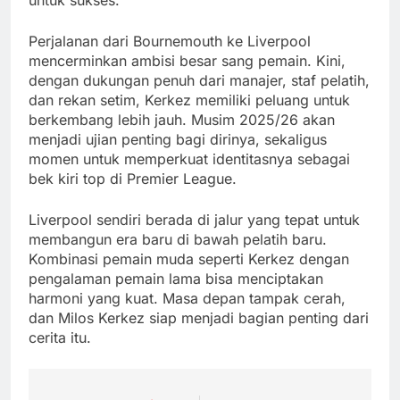
untuk sukses.
Perjalanan dari Bournemouth ke Liverpool
mencerminkan ambisi besar sang pemain. Kini,
dengan dukungan penuh dari manajer, staf pelatih,
dan rekan setim, Kerkez memiliki peluang untuk
berkembang lebih jauh. Musim 2025/26 akan
menjadi ujian penting bagi dirinya, sekaligus
momen untuk memperkuat identitasnya sebagai
bek kiri top di Premier League.
Liverpool sendiri berada di jalur yang tepat untuk
membangun era baru di bawah pelatih baru.
Kombinasi pemain muda seperti Kerkez dengan
pengalaman pemain lama bisa menciptakan
harmoni yang kuat. Masa depan tampak cerah,
dan Milos Kerkez siap menjadi bagian penting dari
cerita itu.