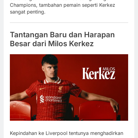
Champions, tambahan pemain seperti Kerkez
sangat penting.
Tantangan Baru dan Harapan
Besar dari Milos Kerkez
Kepindahan ke Liverpool tentunya menghadirkan