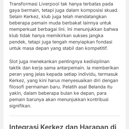
Transformasi Liverpool tak hanya terbatas pada
gaya bermain, tetapi juga dalam komposisi skuad.
Selain Kerkez, klub juga telah mendatangkan
beberapa pemain muda berbakat lainnya untuk
memperkuat berbagai lini. Ini menunjukkan bahwa
klub tidak hanya memikirkan sukses jangka
pendek, tetapi juga tengah menyiapkan fondasi
untuk masa depan yang stabil dan kompetitif.
Slot juga menekankan pentingnya kedisiplinan
taktik dan kerja sama antarpemain. Ia memberikan
peran yang jelas kepada setiap individu, termasuk
Kerkez, yang kini harus menyesuaikan diri dengan
filosofi permainan baru. Pelatih asal Belanda itu
yakin, dalam beberapa bulan ke depan, para
pemain barunya akan menunjukkan kontribusi
signifikan.
Integrasi Kerkez dan Harapan di