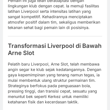
Pemain ini juga telah beradaptasi dengan
lingkungan klub dengan cepat. Ia memuji fasilitas
latihan Liverpool serta intensitas latihan yang
sangat kompetitif. Kehadirannya menciptakan
atmosfer positif dalam tim, sekaligus memberikan
tekanan sehat bagi pemain lain di posisinya.
Transformasi Liverpool di Bawah
Arne Slot
Pelatih baru Liverpool, Arne Slot, telah membawa
angin segar ke klub sejak kedatangannya. Dengan
gaya kepemimpinan yang tenang namun tegas, ia
mulai membentuk ulang struktur permainan tim.
Strateginya berfokus pada penguasaan bola,
pressing tinggi, dan transisi cepat, sesuatu yang
menuntut bek seperti Kerkez untuk memiliki
ketahanan fisik dan kecerdasan taktik.