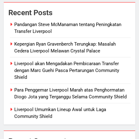
Recent Posts
Pandangan Steve McManaman tentang Peningkatan
Transfer Liverpool
Kepergian Ryan Gravenberch Terungkap: Masalah
Cedera Liverpool Melawan Crystal Palace
Liverpool akan Mengadakan Pembicaraan Transfer
dengan Marc Guehi Pasca Pertarungan Community
Shield
Para Penggemar Liverpool Marah atas Penghormatan
Diogo Jota yang Terganggu Selama Community Shield
Liverpool Umumkan Lineup Awal untuk Laga
Community Shield