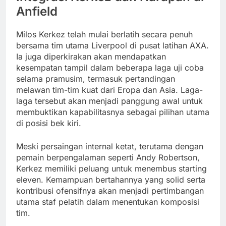
Anfield
Milos Kerkez telah mulai berlatih secara penuh
bersama tim utama Liverpool di pusat latihan AXA.
Ia juga diperkirakan akan mendapatkan
kesempatan tampil dalam beberapa laga uji coba
selama pramusim, termasuk pertandingan
melawan tim-tim kuat dari Eropa dan Asia. Laga-
laga tersebut akan menjadi panggung awal untuk
membuktikan kapabilitasnya sebagai pilihan utama
di posisi bek kiri.
Meski persaingan internal ketat, terutama dengan
pemain berpengalaman seperti Andy Robertson,
Kerkez memiliki peluang untuk menembus starting
eleven. Kemampuan bertahannya yang solid serta
kontribusi ofensifnya akan menjadi pertimbangan
utama staf pelatih dalam menentukan komposisi
tim.