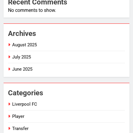
Recent Comments
No comments to show.
Archives
August 2025
July 2025
June 2025
Categories
Liverpool FC
Player
Transfer