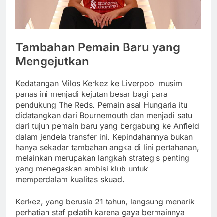
Tambahan Pemain Baru yang
Mengejutkan
Kedatangan Milos Kerkez ke Liverpool musim
panas ini menjadi kejutan besar bagi para
pendukung The Reds. Pemain asal Hungaria itu
didatangkan dari Bournemouth dan menjadi satu
dari tujuh pemain baru yang bergabung ke Anfield
dalam jendela transfer ini. Kepindahannya bukan
hanya sekadar tambahan angka di lini pertahanan,
melainkan merupakan langkah strategis penting
yang menegaskan ambisi klub untuk
memperdalam kualitas skuad.
Kerkez, yang berusia 21 tahun, langsung menarik
perhatian staf pelatih karena gaya bermainnya