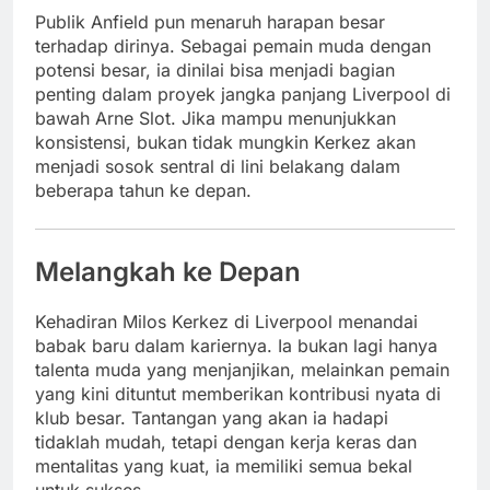
Publik Anfield pun menaruh harapan besar
terhadap dirinya. Sebagai pemain muda dengan
potensi besar, ia dinilai bisa menjadi bagian
penting dalam proyek jangka panjang Liverpool di
bawah Arne Slot. Jika mampu menunjukkan
konsistensi, bukan tidak mungkin Kerkez akan
menjadi sosok sentral di lini belakang dalam
beberapa tahun ke depan.
Melangkah ke Depan
Kehadiran Milos Kerkez di Liverpool menandai
babak baru dalam kariernya. Ia bukan lagi hanya
talenta muda yang menjanjikan, melainkan pemain
yang kini dituntut memberikan kontribusi nyata di
klub besar. Tantangan yang akan ia hadapi
tidaklah mudah, tetapi dengan kerja keras dan
mentalitas yang kuat, ia memiliki semua bekal