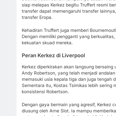
siap melepas Kerkez begitu Truffert resmi b
transfer dapat memengaruhi transfer lainny
transfer Eropa.
Kehadiran Truffert juga memberi Bournemout
Dengan memiliki pengganti yang berkualitas
kekuatan skuad mereka.
Peran Kerkez di Liverpool
Kerkez diperkirakan akan langsung bersaing u
Andy Robertson, yang telah menjadi andalan 
memasuki usia kepala tiga dan juga tengah d
Sementara itu, Kostas Tsimikas lebih sering
konsistensi Robertson.
Dengan gaya bermain yang agresif, Kerkez c
diusung oleh Arne Slot. Ia mampu memberika