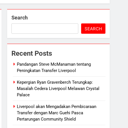
Search
SEARCH
Recent Posts
Pandangan Steve McManaman tentang
Peningkatan Transfer Liverpool
Kepergian Ryan Gravenberch Terungkap:
Masalah Cedera Liverpool Melawan Crystal
Palace
Liverpool akan Mengadakan Pembicaraan
Transfer dengan Marc Guehi Pasca
Pertarungan Community Shield