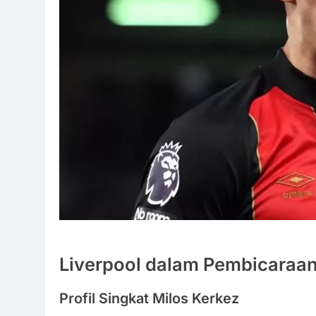
Liverpool dalam Pembicaraan
Profil Singkat Milos Kerkez