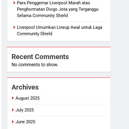
Para Penggemar Liverpool Marah atas
Penghormatan Diogo Jota yang Terganggu
Selama Community Shield
Liverpool Umumkan Lineup Awal untuk Laga
Community Shield
Recent Comments
No comments to show.
Archives
August 2025
July 2025
June 2025