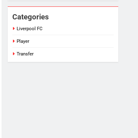
Categories
Liverpool FC
Player
Transfer