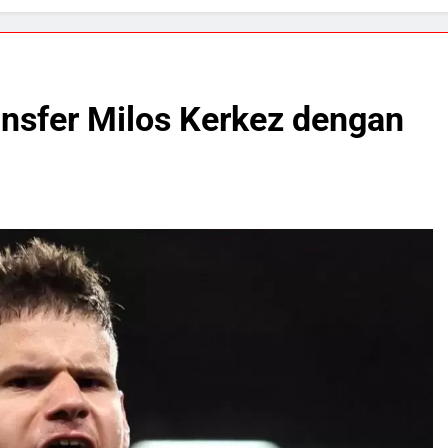
ansfer Milos Kerkez dengan