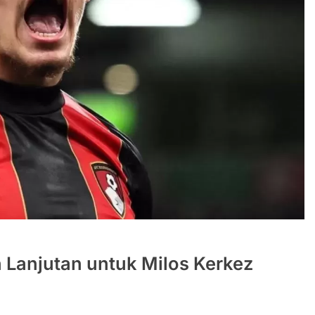
 Lanjutan untuk Milos Kerkez