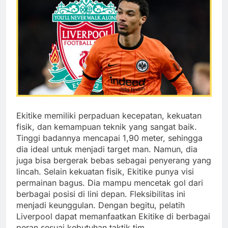
Ekitike memiliki perpaduan kecepatan, kekuatan
fisik, dan kemampuan teknik yang sangat baik.
Tinggi badannya mencapai 1,90 meter, sehingga
dia ideal untuk menjadi target man. Namun, dia
juga bisa bergerak bebas sebagai penyerang yang
lincah. Selain kekuatan fisik, Ekitike punya visi
permainan bagus. Dia mampu mencetak gol dari
berbagai posisi di lini depan. Fleksibilitas ini
menjadi keunggulan. Dengan begitu, pelatih
Liverpool dapat memanfaatkan Ekitike di berbagai
peran sesuai kebutuhan taktik tim.