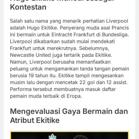
Kontestan
Salah satu nama yang menarik perhatian Liverpool
adalah Hugo Ekitike. Penyerang muda asal Prancis
ini bermain untuk Eintracht Frankfurt di Bundesliga.
Liverpool dikabarkan sudah mulai mendekati
Frankfurt untuk merekrutnya. Sebelumnya,
Newcastle United juga tertarik pada Ekitike.
Namun, Liverpool berusaha memanfaatkan
peluang untuk mengamankan tanda tangan pemain
berusia 19 tahun itu. Ekitike tampil mengesankan
musim lalu dengan mencetak 22 gol dan 12 assist.
Performa tersebut membuatnya masuk daftar
pemain muda terbaik di Eropa.
Mengevaluasi Gaya Bermain dan
Atribut Ekitike