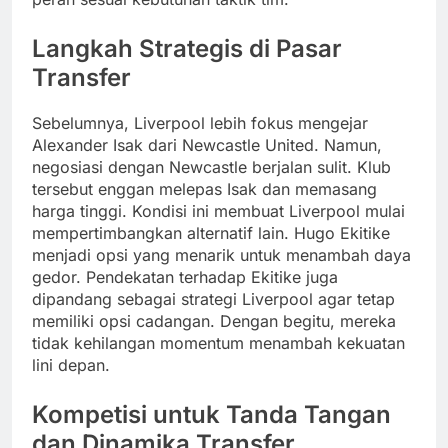
Langkah Strategis di Pasar
Transfer
Sebelumnya, Liverpool lebih fokus mengejar
Alexander Isak dari Newcastle United. Namun,
negosiasi dengan Newcastle berjalan sulit. Klub
tersebut enggan melepas Isak dan memasang
harga tinggi. Kondisi ini membuat Liverpool mulai
mempertimbangkan alternatif lain. Hugo Ekitike
menjadi opsi yang menarik untuk menambah daya
gedor. Pendekatan terhadap Ekitike juga
dipandang sebagai strategi Liverpool agar tetap
memiliki opsi cadangan. Dengan begitu, mereka
tidak kehilangan momentum menambah kekuatan
lini depan.
Kompetisi untuk Tanda Tangan
dan Dinamika Transfer