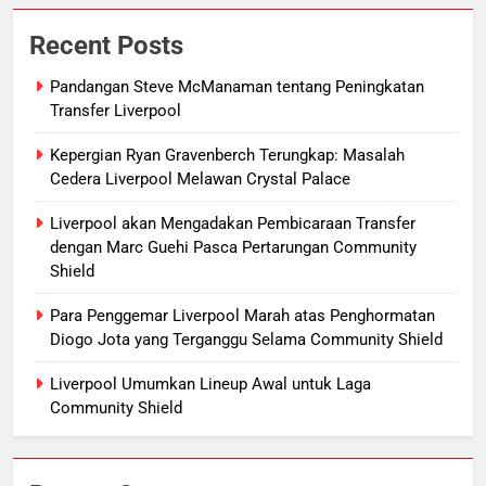
Recent Posts
Pandangan Steve McManaman tentang Peningkatan
Transfer Liverpool
Kepergian Ryan Gravenberch Terungkap: Masalah
Cedera Liverpool Melawan Crystal Palace
Liverpool akan Mengadakan Pembicaraan Transfer
dengan Marc Guehi Pasca Pertarungan Community
Shield
Para Penggemar Liverpool Marah atas Penghormatan
Diogo Jota yang Terganggu Selama Community Shield
Liverpool Umumkan Lineup Awal untuk Laga
Community Shield