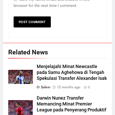
browser for the next time I comment.
Related News
Menjelajahi Minat Newcastle
pada Samu Aghehowa di Tengah
Spekulasi Transfer Alexander Isak
Salem
12 months ago
0
Darwin Nunez Transfer
Memancing Minat Premier
League pada Penyerang Produktif