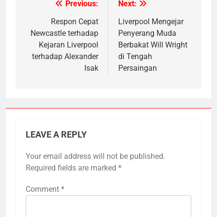
Previous:
Next:
Post
navigation
Respon Cepat
Liverpool Mengejar
Newcastle terhadap
Penyerang Muda
Kejaran Liverpool
Berbakat Will Wright
terhadap Alexander
di Tengah
Isak
Persaingan
LEAVE A REPLY
Your email address will not be published.
Required fields are marked
*
Comment
*