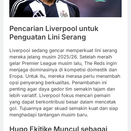
Pencarian Liverpool untuk
Penguatan Lini Serang
Liverpool sedang gencar memperkuat lini serang
mereka jelang musim 2025/26. Setelah meraih
gelar Premier League musim lalu, The Reds ingin
menjaga dominasinya di kompetisi domestik dan
Eropa. Untuk itu, mereka merasa perlu menambah
opsi penyerang berkualitas. Penambahan ini
penting agar daya gedor tim semakin tajam dan
lebih variatif. Liverpool fokus mencari pemain
yang dapat berkontribusi besar dalam mencetak
gol. Tujuannya agar skuad semakin kuat dan siap
menghadapi tantangan musim baru.
Hugo Ekitike Muncul sebagai