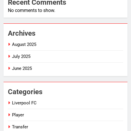
Recent Comments
No comments to show.
Archives
August 2025
July 2025
June 2025
Categories
Liverpool FC
Player
Transfer