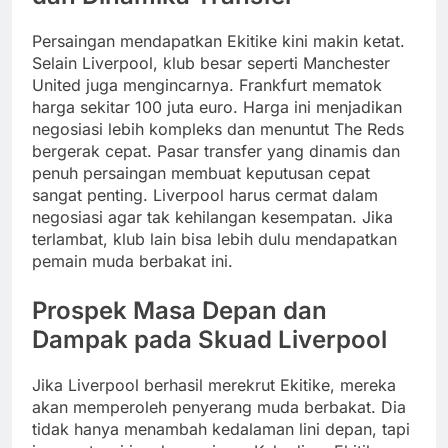
Persaingan mendapatkan Ekitike kini makin ketat.
Selain Liverpool, klub besar seperti Manchester
United juga mengincarnya. Frankfurt mematok
harga sekitar 100 juta euro. Harga ini menjadikan
negosiasi lebih kompleks dan menuntut The Reds
bergerak cepat. Pasar transfer yang dinamis dan
penuh persaingan membuat keputusan cepat
sangat penting. Liverpool harus cermat dalam
negosiasi agar tak kehilangan kesempatan. Jika
terlambat, klub lain bisa lebih dulu mendapatkan
pemain muda berbakat ini.
Prospek Masa Depan dan
Dampak pada Skuad Liverpool
Jika Liverpool berhasil merekrut Ekitike, mereka
akan memperoleh penyerang muda berbakat. Dia
tidak hanya menambah kedalaman lini depan, tapi