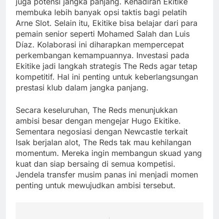
juga potensi jangka panjang. Kehadiran Ekitike
membuka lebih banyak opsi taktis bagi pelatih
Arne Slot. Selain itu, Ekitike bisa belajar dari para
pemain senior seperti Mohamed Salah dan Luis
Díaz. Kolaborasi ini diharapkan mempercepat
perkembangan kemampuannya. Investasi pada
Ekitike jadi langkah strategis The Reds agar tetap
kompetitif. Hal ini penting untuk keberlangsungan
prestasi klub dalam jangka panjang.
Secara keseluruhan, The Reds menunjukkan
ambisi besar dengan mengejar Hugo Ekitike.
Sementara negosiasi dengan Newcastle terkait
Isak berjalan alot, The Reds tak mau kehilangan
momentum. Mereka ingin membangun skuad yang
kuat dan siap bersaing di semua kompetisi.
Jendela transfer musim panas ini menjadi momen
penting untuk mewujudkan ambisi tersebut.