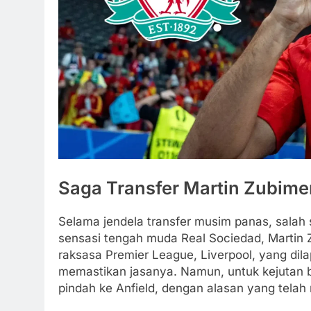
Saga Transfer Martin Zubime
Selama jendela transfer musim panas, salah 
sensasi tengah muda Real Sociedad, Martin Z
raksasa Premier League, Liverpool, yang di
memastikan jasanya. Namun, untuk kejutan 
pindah ke Anfield, dengan alasan yang telah