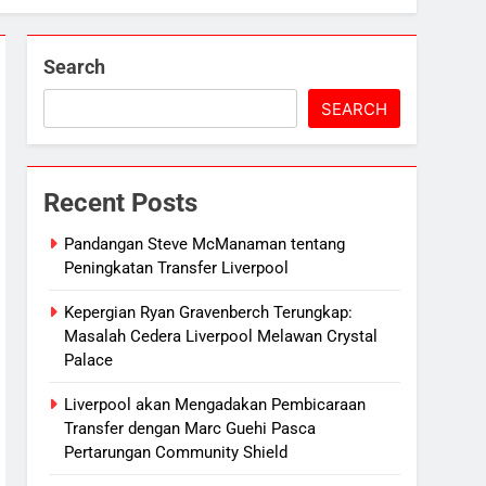
Search
SEARCH
Recent Posts
Pandangan Steve McManaman tentang
Peningkatan Transfer Liverpool
Kepergian Ryan Gravenberch Terungkap:
Masalah Cedera Liverpool Melawan Crystal
Palace
Liverpool akan Mengadakan Pembicaraan
Transfer dengan Marc Guehi Pasca
Pertarungan Community Shield