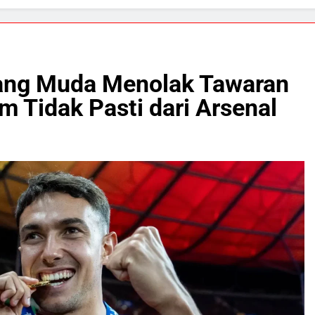
tang Muda Menolak Tawaran
m Tidak Pasti dari Arsenal