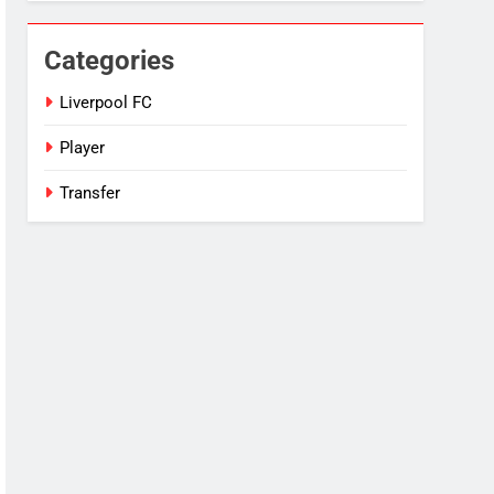
Categories
Liverpool FC
Player
Transfer