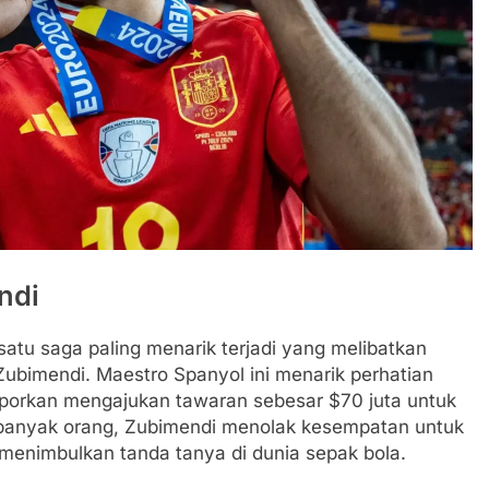
ndi
satu saga paling menarik terjadi yang melibatkan
ubimendi. Maestro Spanyol ini menarik perhatian
laporkan mengajukan tawaran sebesar $70 juta untuk
banyak orang, Zubimendi menolak kesempatan untuk
 menimbulkan tanda tanya di dunia sepak bola.