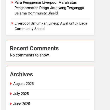
Para Penggemar Liverpool Marah atas
Penghormatan Diogo Jota yang Terganggu
Selama Community Shield
Liverpool Umumkan Lineup Awal untuk Laga
Community Shield
Recent Comments
No comments to show.
Archives
August 2025
July 2025
June 2025