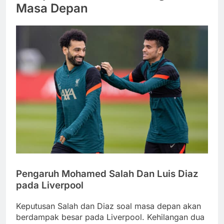
Masa Depan
Pengaruh Mohamed Salah Dan Luis Diaz
pada Liverpool
Keputusan Salah dan Diaz soal masa depan akan
berdampak besar pada Liverpool. Kehilangan dua