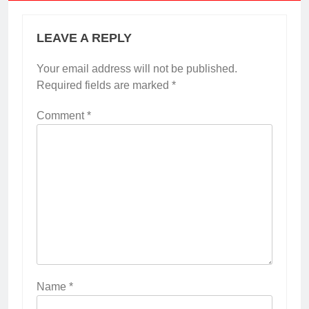
LEAVE A REPLY
Your email address will not be published.
Required fields are marked
*
Comment
*
Name
*