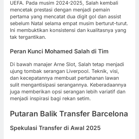
UEFA. Pada musim 2024-2025, Salah kembali
mencetak prestasi dengan menjadi pemain
pertama yang mencatat dua digit gol dan assist
sebelum Natal selama empat musim berturut-turut.
Ini membuktikan konsistensi dan kualitasnya yang
tak tergantikan.
Peran Kunci Mohamed Salah di Tim
Di bawah manajer Arne Slot, Salah tetap menjadi
ujung tombak serangan Liverpool. Teknik, visi,
dan kecepatannya membuat pertahanan lawan
sulit mengantisipasi serangannya. Keberadaannya
juga memberikan opsi serangan lebih variatif dan
menjadi inspirasi bagi rekan setim.
Putaran Balik Transfer Barcelona
Spekulasi Transfer di Awal 2025