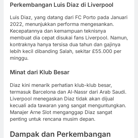
Perkembangan Luis Diaz di Liverpool
Luis Diaz, yang datang dari FC Porto pada Januari
2022, menunjukkan performa mengesankan.
Kecepatannya dan kemampuan teknisnya
membuat dia cepat disukai fans Liverpool. Namun,
kontraknya hanya tersisa dua tahun dan gajinya
lebih kecil dibanding Salah, sekitar £55.000 per
minggu.
Minat dari Klub Besar
Diaz kini menarik perhatian klub-klub besar,
termasuk Barcelona dan Al-Nassr dari Arab Saudi.
Liverpool menegaskan Diaz tidak akan dijual
kecuali ada tawaran yang sangat menguntungkan.
Manajer Arne Slot menganggap Diaz sangat
penting untuk rencana musim depan.
Dampak dan Perkembangan