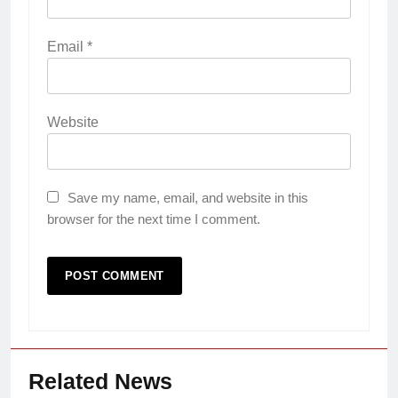
Email
*
Website
Save my name, email, and website in this
browser for the next time I comment.
Related News