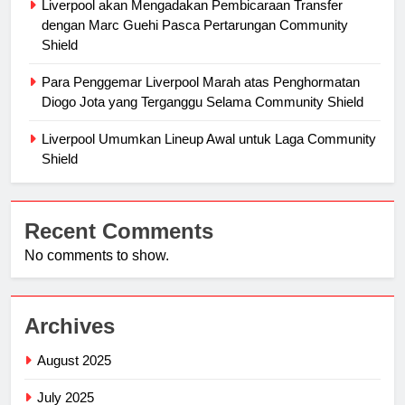
Liverpool akan Mengadakan Pembicaraan Transfer
dengan Marc Guehi Pasca Pertarungan Community
Shield
Para Penggemar Liverpool Marah atas Penghormatan
Diogo Jota yang Terganggu Selama Community Shield
Liverpool Umumkan Lineup Awal untuk Laga Community
Shield
Recent Comments
No comments to show.
Archives
August 2025
July 2025