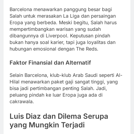
Barcelona menawarkan panggung besar bagi
Salah untuk merasakan La Liga dan persaingan
Eropa yang berbeda. Meski begitu, Salah harus
mempertimbangkan warisan yang sudah
dibangunnya di Liverpool. Keputusan pindah
bukan hanya soal karier, tapi juga loyalitas dan
hubungan emosional dengan The Reds.
Faktor Finansial dan Alternatif
Selain Barcelona, klub-klub Arab Saudi seperti Al-
Hilal menawarkan paket gaji sangat tinggi, yang
bisa jadi pertimbangan penting Salah. Jadi,
peluang pindah ke luar Eropa juga ada di
cakrawala.
Luis Diaz dan Dilema Serupa
yang Mungkin Terjadi