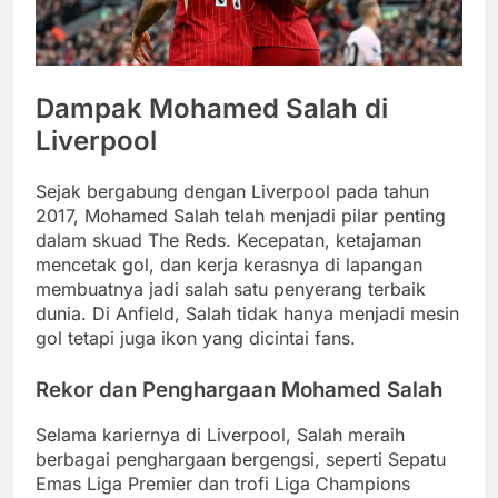
Dampak Mohamed Salah di
Liverpool
Sejak bergabung dengan Liverpool pada tahun
2017, Mohamed Salah telah menjadi pilar penting
dalam skuad The Reds. Kecepatan, ketajaman
mencetak gol, dan kerja kerasnya di lapangan
membuatnya jadi salah satu penyerang terbaik
dunia. Di Anfield, Salah tidak hanya menjadi mesin
gol tetapi juga ikon yang dicintai fans.
Rekor dan Penghargaan Mohamed Salah
Selama kariernya di Liverpool, Salah meraih
berbagai penghargaan bergengsi, seperti Sepatu
Emas Liga Premier dan trofi Liga Champions