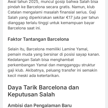
Awal tahun 2025, muncul gosip bahwa Salah bisa
pindah ke Barcelona secara gratis. Namun, klub
Catalan mengalami masalah finansial serius. Gaji
Salah yang diperkirakan sekitar €17 juta per tahun
dianggap terlalu tinggi untuk kemampuan bayar
Barcelona saat ini.
Faktor Tantangan Barcelona
Selain itu, Barcelona memiliki Lamine Yamal,
pemain muda yang bersinar di posisi sayap kanan.
Kedatangan Salah bisa menghambat
perkembangan Yamal dan mengganggu struktur
gaji klub. Akibatnya, peluang transfer ini semakin
kecil meski ada ketertarikan.
Daya Tarik Barcelona dan
Keputusan Salah
Ambisi dan Pengalaman Baru