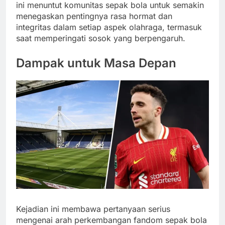
ini menuntut komunitas sepak bola untuk semakin
menegaskan pentingnya rasa hormat dan
integritas dalam setiap aspek olahraga, termasuk
saat memperingati sosok yang berpengaruh.
Dampak untuk Masa Depan
Kejadian ini membawa pertanyaan serius
mengenai arah perkembangan fandom sepak bola