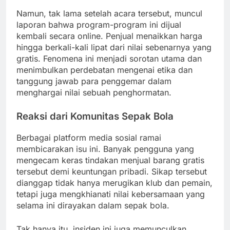
Namun, tak lama setelah acara tersebut, muncul
laporan bahwa program-program ini dijual
kembali secara online. Penjual menaikkan harga
hingga berkali-kali lipat dari nilai sebenarnya yang
gratis. Fenomena ini menjadi sorotan utama dan
menimbulkan perdebatan mengenai etika dan
tanggung jawab para penggemar dalam
menghargai nilai sebuah penghormatan.
Reaksi dari Komunitas Sepak Bola
Berbagai platform media sosial ramai
membicarakan isu ini. Banyak pengguna yang
mengecam keras tindakan menjual barang gratis
tersebut demi keuntungan pribadi. Sikap tersebut
dianggap tidak hanya merugikan klub dan pemain,
tetapi juga mengkhianati nilai kebersamaan yang
selama ini dirayakan dalam sepak bola.
Tak hanya itu, insiden ini juga memunculkan