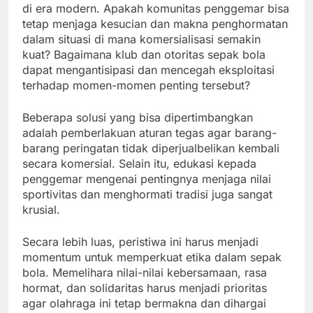
di era modern. Apakah komunitas penggemar bisa
tetap menjaga kesucian dan makna penghormatan
dalam situasi di mana komersialisasi semakin
kuat? Bagaimana klub dan otoritas sepak bola
dapat mengantisipasi dan mencegah eksploitasi
terhadap momen-momen penting tersebut?
Beberapa solusi yang bisa dipertimbangkan
adalah pemberlakuan aturan tegas agar barang-
barang peringatan tidak diperjualbelikan kembali
secara komersial. Selain itu, edukasi kepada
penggemar mengenai pentingnya menjaga nilai
sportivitas dan menghormati tradisi juga sangat
krusial.
Secara lebih luas, peristiwa ini harus menjadi
momentum untuk memperkuat etika dalam sepak
bola. Memelihara nilai-nilai kebersamaan, rasa
hormat, dan solidaritas harus menjadi prioritas
agar olahraga ini tetap bermakna dan dihargai