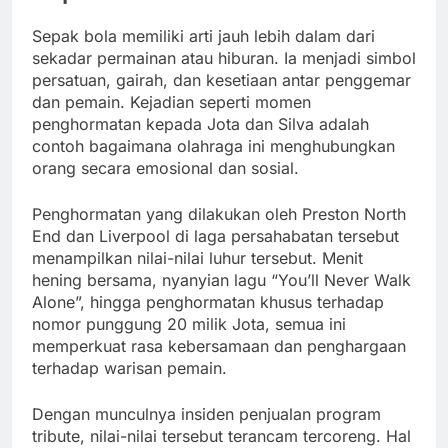
Sepak bola memiliki arti jauh lebih dalam dari
sekadar permainan atau hiburan. Ia menjadi simbol
persatuan, gairah, dan kesetiaan antar penggemar
dan pemain. Kejadian seperti momen
penghormatan kepada Jota dan Silva adalah
contoh bagaimana olahraga ini menghubungkan
orang secara emosional dan sosial.
Penghormatan yang dilakukan oleh Preston North
End dan Liverpool di laga persahabatan tersebut
menampilkan nilai-nilai luhur tersebut. Menit
hening bersama, nyanyian lagu “You’ll Never Walk
Alone”, hingga penghormatan khusus terhadap
nomor punggung 20 milik Jota, semua ini
memperkuat rasa kebersamaan dan penghargaan
terhadap warisan pemain.
Dengan munculnya insiden penjualan program
tribute, nilai-nilai tersebut terancam tercoreng. Hal