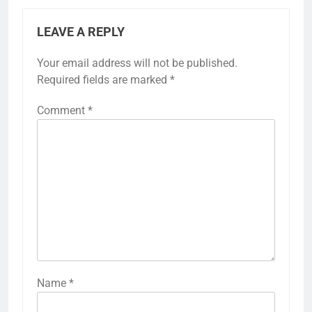
LEAVE A REPLY
Your email address will not be published.
Required fields are marked
*
Comment
*
Name
*