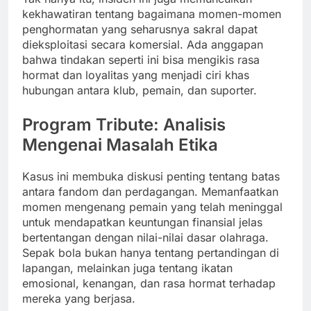
kekhawatiran tentang bagaimana momen-momen
penghormatan yang seharusnya sakral dapat
dieksploitasi secara komersial. Ada anggapan
bahwa tindakan seperti ini bisa mengikis rasa
hormat dan loyalitas yang menjadi ciri khas
hubungan antara klub, pemain, dan suporter.
Program Tribute: Analisis
Mengenai Masalah Etika
Kasus ini membuka diskusi penting tentang batas
antara fandom dan perdagangan. Memanfaatkan
momen mengenang pemain yang telah meninggal
untuk mendapatkan keuntungan finansial jelas
bertentangan dengan nilai-nilai dasar olahraga.
Sepak bola bukan hanya tentang pertandingan di
lapangan, melainkan juga tentang ikatan
emosional, kenangan, dan rasa hormat terhadap
mereka yang berjasa.