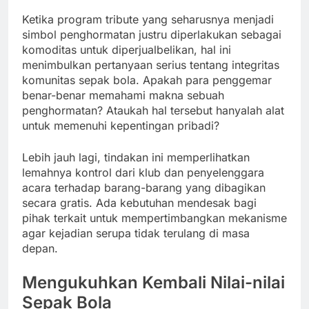
Ketika program tribute yang seharusnya menjadi
simbol penghormatan justru diperlakukan sebagai
komoditas untuk diperjualbelikan, hal ini
menimbulkan pertanyaan serius tentang integritas
komunitas sepak bola. Apakah para penggemar
benar-benar memahami makna sebuah
penghormatan? Ataukah hal tersebut hanyalah alat
untuk memenuhi kepentingan pribadi?
Lebih jauh lagi, tindakan ini memperlihatkan
lemahnya kontrol dari klub dan penyelenggara
acara terhadap barang-barang yang dibagikan
secara gratis. Ada kebutuhan mendesak bagi
pihak terkait untuk mempertimbangkan mekanisme
agar kejadian serupa tidak terulang di masa
depan.
Mengukuhkan Kembali Nilai-nilai
Sepak Bola