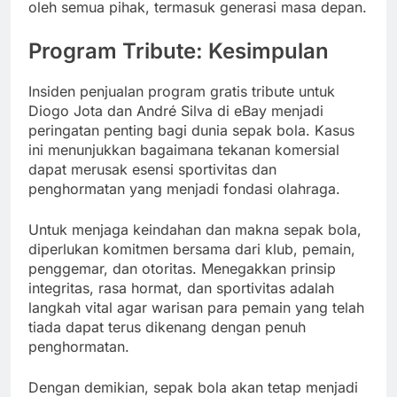
oleh semua pihak, termasuk generasi masa depan.
Program Tribute: Kesimpulan
Insiden penjualan program gratis tribute untuk
Diogo Jota dan André Silva di eBay menjadi
peringatan penting bagi dunia sepak bola. Kasus
ini menunjukkan bagaimana tekanan komersial
dapat merusak esensi sportivitas dan
penghormatan yang menjadi fondasi olahraga.
Untuk menjaga keindahan dan makna sepak bola,
diperlukan komitmen bersama dari klub, pemain,
penggemar, dan otoritas. Menegakkan prinsip
integritas, rasa hormat, dan sportivitas adalah
langkah vital agar warisan para pemain yang telah
tiada dapat terus dikenang dengan penuh
penghormatan.
Dengan demikian, sepak bola akan tetap menjadi