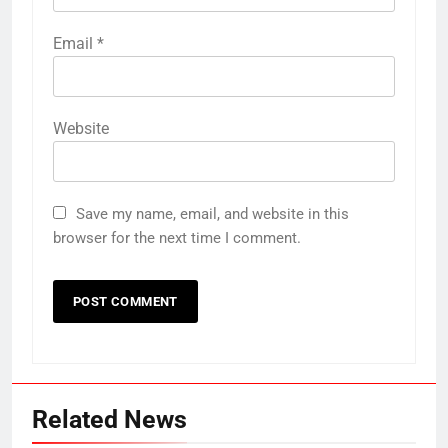
Email
*
Website
Save my name, email, and website in this
browser for the next time I comment.
Related News