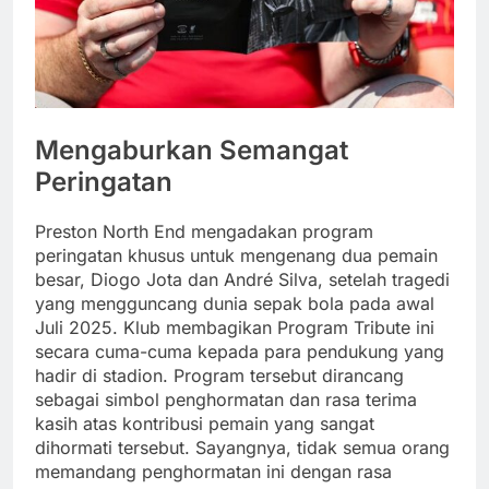
Mengaburkan Semangat
Peringatan
Preston North End mengadakan program
peringatan khusus untuk mengenang dua pemain
besar, Diogo Jota dan André Silva, setelah tragedi
yang mengguncang dunia sepak bola pada awal
Juli 2025. Klub membagikan Program Tribute ini
secara cuma-cuma kepada para pendukung yang
hadir di stadion. Program tersebut dirancang
sebagai simbol penghormatan dan rasa terima
kasih atas kontribusi pemain yang sangat
dihormati tersebut. Sayangnya, tidak semua orang
memandang penghormatan ini dengan rasa