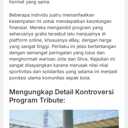
hormat yang sama.
Beberapa individu justru memanfaatkan
kesempatan ini untuk mendapatkan keuntungan
finansial. Mereka mengambil program yang
seharusnya gratis tersebut lalu menjualnya di
platform online, khususnya eBay, dengan harga
yang sangat tinggi. Perilaku ini jelas bertentangan
dengan semangat peringatan yang tulus dan
menghormati warisan Jota dan Silva. Kejadian ini
sangat disayangkan karena merusak nilai-nilai
sportivitas dan solidaritas yang selama ini menjadi
pondasi utama komunitas sepak bola.
Mengungkap Detail Kontroversi
Program Tribute: