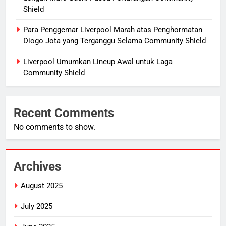
Shield
Para Penggemar Liverpool Marah atas Penghormatan
Diogo Jota yang Terganggu Selama Community Shield
Liverpool Umumkan Lineup Awal untuk Laga
Community Shield
Recent Comments
No comments to show.
Archives
August 2025
July 2025