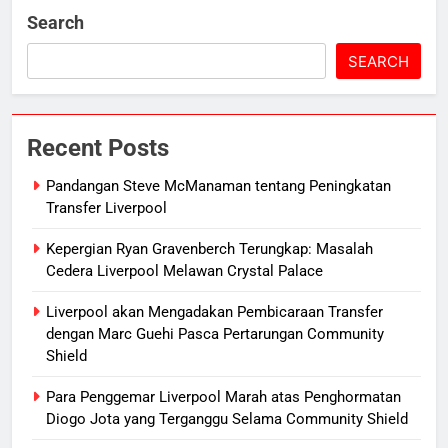
Search
SEARCH
Recent Posts
Pandangan Steve McManaman tentang Peningkatan
Transfer Liverpool
Kepergian Ryan Gravenberch Terungkap: Masalah
Cedera Liverpool Melawan Crystal Palace
Liverpool akan Mengadakan Pembicaraan Transfer
dengan Marc Guehi Pasca Pertarungan Community
Shield
Para Penggemar Liverpool Marah atas Penghormatan
Diogo Jota yang Terganggu Selama Community Shield