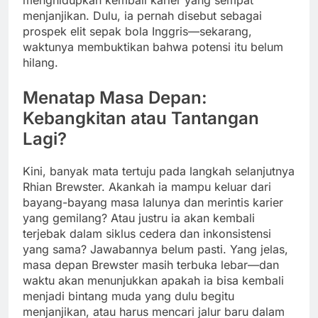
menjanjikan. Dulu, ia pernah disebut sebagai
prospek elit sepak bola Inggris—sekarang,
waktunya membuktikan bahwa potensi itu belum
hilang.
Menatap Masa Depan:
Kebangkitan atau Tantangan
Lagi?
Kini, banyak mata tertuju pada langkah selanjutnya
Rhian Brewster. Akankah ia mampu keluar dari
bayang-bayang masa lalunya dan merintis karier
yang gemilang? Atau justru ia akan kembali
terjebak dalam siklus cedera dan inkonsistensi
yang sama? Jawabannya belum pasti. Yang jelas,
masa depan Brewster masih terbuka lebar—dan
waktu akan menunjukkan apakah ia bisa kembali
menjadi bintang muda yang dulu begitu
menjanjikan, atau harus mencari jalur baru dalam