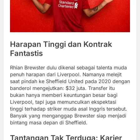
Harapan Tinggi dan Kontrak
Fantastis
Rhian Brewster dulu dikenal sebagai talenta muda
penuh harapan dari Liverpool. Namanya melejit
saat pindah ke Sheffield United pada 2020 dengan
banderol mengejutkan: $32 juta. Transfer itu
bukan hanya memberi keuntungan besar bagi
Liverpool, tapi juga memunculkan ekspektasi
tinggi terhadap striker muda asal Inggris tersebut.
Banyak yang menganggap Brewster siap menjadi
bintang masa depan di Sheffield.
Tantangan Tak Terduga: Karier