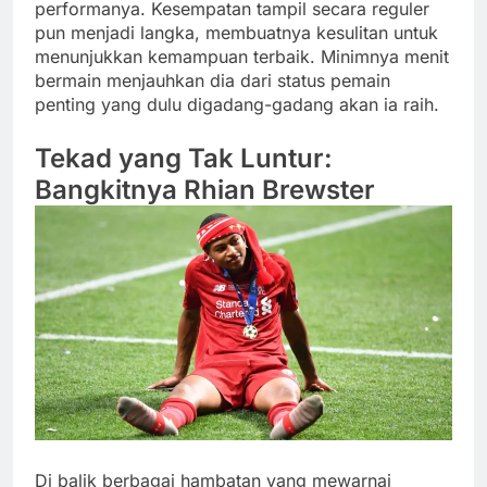
performanya. Kesempatan tampil secara reguler
pun menjadi langka, membuatnya kesulitan untuk
menunjukkan kemampuan terbaik. Minimnya menit
bermain menjauhkan dia dari status pemain
penting yang dulu digadang-gadang akan ia raih.
Tekad yang Tak Luntur:
Bangkitnya Rhian Brewster
Di balik berbagai hambatan yang mewarnai