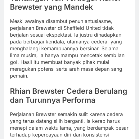
Brewster yang Mandek
Meski awalnya disambut penuh antusiasme,
perjalanan Brewster di Sheffield United tidak
berjalan sesuai ekspektasi. Ia justru dihadapkan
pada berbagai kendala, utamanya cedera, yang
menghalangi kemampuannya bersinar. Selama
lima musim, ia hanya mampu mencetak sembilan
gol. Hasil itu membuat banyak pihak mulai
meragukan potensi serta arah masa depan sang
pemain.
Rhian Brewster Cedera Berulang
dan Turunnya Performa
Perjalanan Brewster semakin sulit karena cedera
yang terus datang silih berganti. Ia kerap harus
menepi dalam waktu lama, yang berdampak besar
terhadap kepercayaan diri dan konsistensi