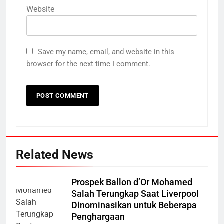
Website
Save my name, email, and website in this
browser for the next time I comment.
Related News
Prospek Ballon d’Or Mohamed
Salah Terungkap Saat Liverpool
Dinominasikan untuk Beberapa
Penghargaan