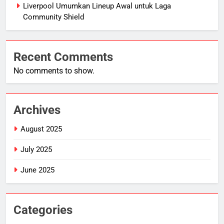
Liverpool Umumkan Lineup Awal untuk Laga
Community Shield
Recent Comments
No comments to show.
Archives
August 2025
July 2025
June 2025
Categories