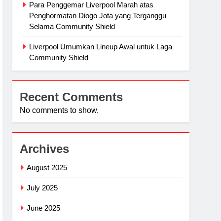
Para Penggemar Liverpool Marah atas
Penghormatan Diogo Jota yang Terganggu
Selama Community Shield
Liverpool Umumkan Lineup Awal untuk Laga
Community Shield
Recent Comments
No comments to show.
Archives
August 2025
July 2025
June 2025