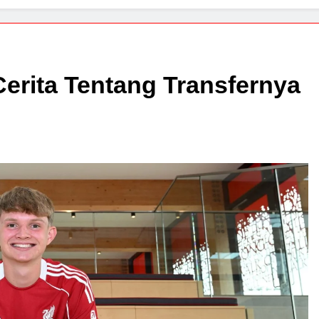
erita Tentang Transfernya