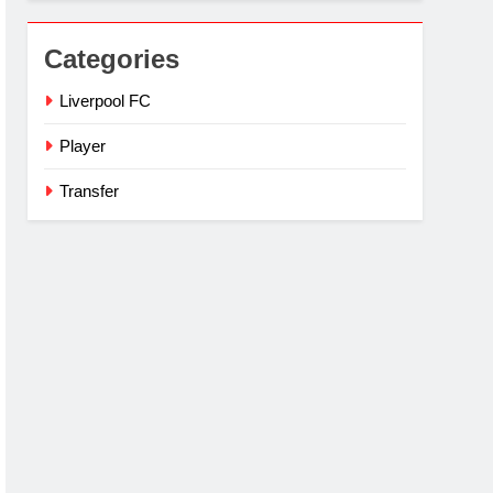
Categories
Liverpool FC
Player
Transfer