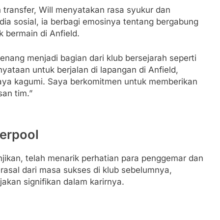
transfer, Will menyatakan rasa syukur dan
dia sosial, ia berbagi emosinya tentang bergabung
 bermain di Anfield.
nang menjadi bagian dari klub bersejarah seperti
yataan untuk berjalan di lapangan di Anfield,
aya kagumi. Saya berkomitmen untuk memberikan
an tim.”
jikan, telah menarik perhatian para penggemar dan
erasal dari masa sukses di klub sebelumnya,
kan signifikan dalam karirnya.