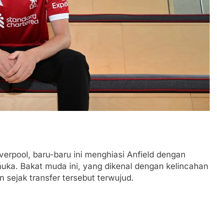
verpool, baru-baru ini menghiasi Anfield dengan
uka. Bakat muda ini, yang dikenal dengan kelincahan
 sejak transfer tersebut terwujud.