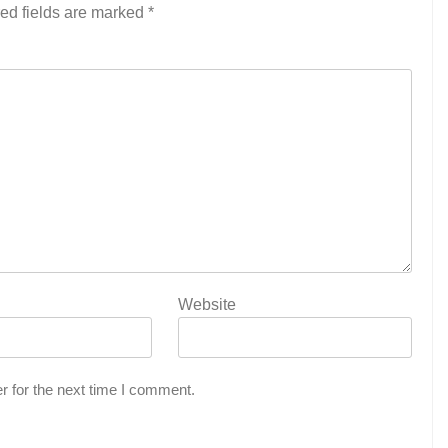
ed fields are marked
*
Website
r for the next time I comment.