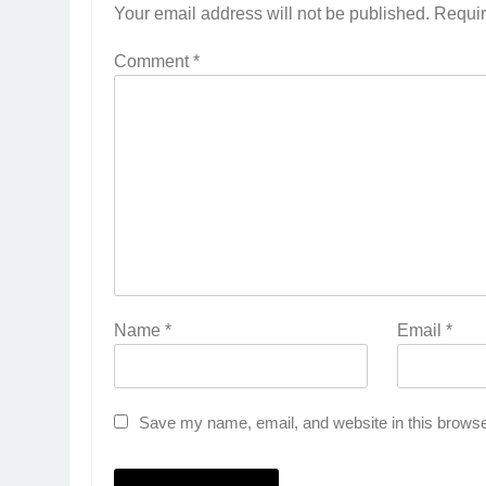
Your email address will not be published.
Requir
Comment
*
Name
*
Email
*
Save my name, email, and website in this browse