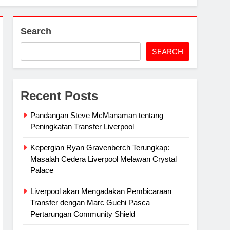
Search
SEARCH
Recent Posts
Pandangan Steve McManaman tentang
Peningkatan Transfer Liverpool
Kepergian Ryan Gravenberch Terungkap:
Masalah Cedera Liverpool Melawan Crystal
Palace
Liverpool akan Mengadakan Pembicaraan
Transfer dengan Marc Guehi Pasca
Pertarungan Community Shield