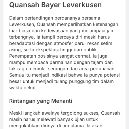
Dalam pertandingan perdananya bersama
Leverkusen, Quansah memperlihatkan ketenangan
luar biasa dan kedewasaan yang melampaui jam
terbangnya. Ia tampil percaya diri meski harus
beradaptasi dengan atmosfer baru, rekan setim
asing, serta ekspektasi tinggi dari publik.
Penempatan posisinya sangat cermat. Ia juga
mampu membaca permainan dengan tajam dan
tak ragu memulai serangan dari area pertahanan.
Semua itu menjadi indikasi bahwa ia punya potensi
besar untuk menjadi tulang punggung tim dalam
waktu dekat.
Rintangan yang Menanti
Meski langkah awalnya tergolong sukses, Quansah
masih harus melewati banyak ujian untuk
mengukuhkan dirinya di tim utama. Ia akan