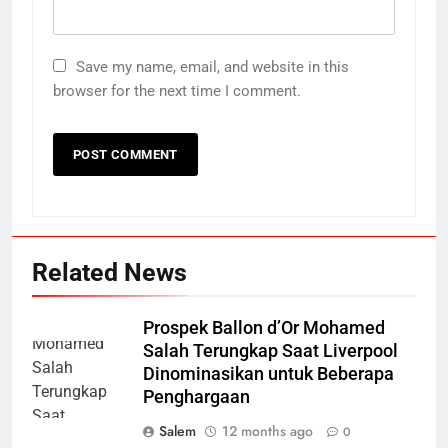
Save my name, email, and website in this
browser for the next time I comment.
Related News
Prospek Ballon d’Or Mohamed
Salah Terungkap Saat Liverpool
Dinominasikan untuk Beberapa
Penghargaan
Salem
12 months ago
0