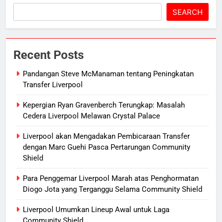
SEARCH
Recent Posts
Pandangan Steve McManaman tentang Peningkatan
Transfer Liverpool
Kepergian Ryan Gravenberch Terungkap: Masalah
Cedera Liverpool Melawan Crystal Palace
Liverpool akan Mengadakan Pembicaraan Transfer
dengan Marc Guehi Pasca Pertarungan Community
Shield
Para Penggemar Liverpool Marah atas Penghormatan
Diogo Jota yang Terganggu Selama Community Shield
Liverpool Umumkan Lineup Awal untuk Laga
Community Shield