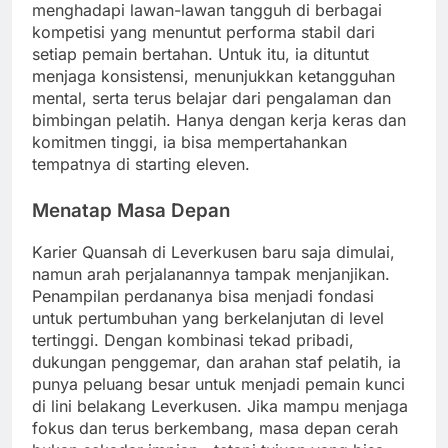
menghadapi lawan-lawan tangguh di berbagai
kompetisi yang menuntut performa stabil dari
setiap pemain bertahan. Untuk itu, ia dituntut
menjaga konsistensi, menunjukkan ketangguhan
mental, serta terus belajar dari pengalaman dan
bimbingan pelatih. Hanya dengan kerja keras dan
komitmen tinggi, ia bisa mempertahankan
tempatnya di starting eleven.
Menatap Masa Depan
Karier Quansah di Leverkusen baru saja dimulai,
namun arah perjalanannya tampak menjanjikan.
Penampilan perdananya bisa menjadi fondasi
untuk pertumbuhan yang berkelanjutan di level
tertinggi. Dengan kombinasi tekad pribadi,
dukungan penggemar, dan arahan staf pelatih, ia
punya peluang besar untuk menjadi pemain kunci
di lini belakang Leverkusen. Jika mampu menjaga
fokus dan terus berkembang, masa depan cerah