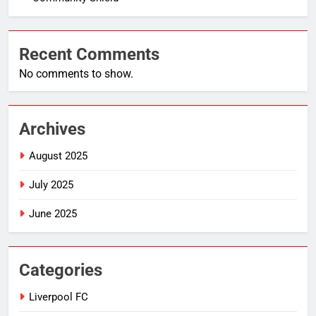
Recent Comments
No comments to show.
Archives
August 2025
July 2025
June 2025
Categories
Liverpool FC