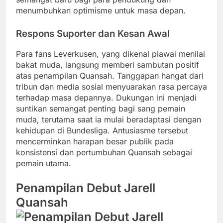
menumbuhkan optimisme untuk masa depan.
Respons Suporter dan Kesan Awal
Para fans Leverkusen, yang dikenal piawai menilai
bakat muda, langsung memberi sambutan positif
atas penampilan Quansah. Tanggapan hangat dari
tribun dan media sosial menyuarakan rasa percaya
terhadap masa depannya. Dukungan ini menjadi
suntikan semangat penting bagi sang pemain
muda, terutama saat ia mulai beradaptasi dengan
kehidupan di Bundesliga. Antusiasme tersebut
mencerminkan harapan besar publik pada
konsistensi dan pertumbuhan Quansah sebagai
pemain utama.
Penampilan Debut Jarell
Quansah