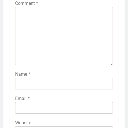
Comment
*
Name
*
Email
*
Website