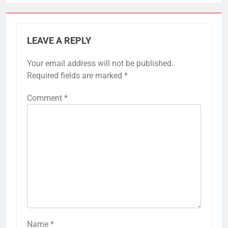
LEAVE A REPLY
Your email address will not be published.
Required fields are marked
*
Comment
*
Name
*