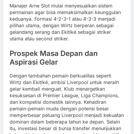
Manajer Arne Slot mulai menyesuaikan sistem
permainan agar bisa memaksimalkan keunggulan
keduanya. Formasi 4-2-3-1 atau 4-3-3 menjadi
pilihan utama, dengan Wirtz berperan sebagai
gelandang serang dan Ekitiké sebagai striker
utama atau second striker.
Prospek Masa Depan dan
Aspirasi Gelar
Dengan tambahan pemain berkualitas seperti
Wirtz dan Ekitiké, ambisi Liverpool untuk meraih
gelar kembali menguat. Klub menargetkan
kesuksesan di Premier League, Liga Champions,
dan kompetisi domestik lainnya. Kehadiran
pemain-pemain muda dengan potensi besar
memperbesar peluang Liverpool menjadi kekuatan
dominan dalam beberapa tahun ke depan. Selain
itu, investasi besar di bursa transfer menunjukkan