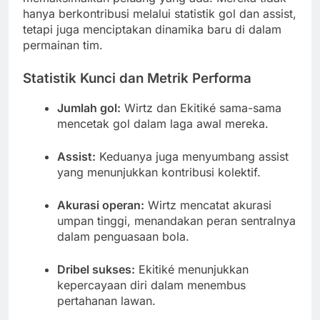
hanya berkontribusi melalui statistik gol dan assist,
tetapi juga menciptakan dinamika baru di dalam
permainan tim.
Statistik Kunci dan Metrik Performa
Jumlah gol:
Wirtz dan Ekitiké sama-sama
mencetak gol dalam laga awal mereka.
Assist:
Keduanya juga menyumbang assist
yang menunjukkan kontribusi kolektif.
Akurasi operan:
Wirtz mencatat akurasi
umpan tinggi, menandakan peran sentralnya
dalam penguasaan bola.
Dribel sukses:
Ekitiké menunjukkan
kepercayaan diri dalam menembus
pertahanan lawan.