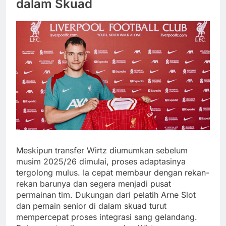
dalam Skuad
Meskipun transfer Wirtz diumumkan sebelum
musim 2025/26 dimulai, proses adaptasinya
tergolong mulus. Ia cepat membaur dengan rekan-
rekan barunya dan segera menjadi pusat
permainan tim. Dukungan dari pelatih Arne Slot
dan pemain senior di dalam skuad turut
mempercepat proses integrasi sang gelandang.