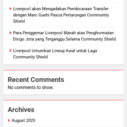
Liverpool akan Mengadakan Pembicaraan Transfer
dengan Marc Guehi Pasca Pertarungan Community
Shield
Para Penggemar Liverpool Marah atas Penghormatan
Diogo Jota yang Terganggu Selama Community Shield
Liverpool Umumkan Lineup Awal untuk Laga
Community Shield
Recent Comments
No comments to show.
Archives
August 2025