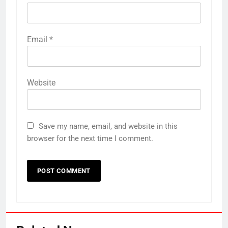
Email
*
Website
Save my name, email, and website in this
browser for the next time I comment.