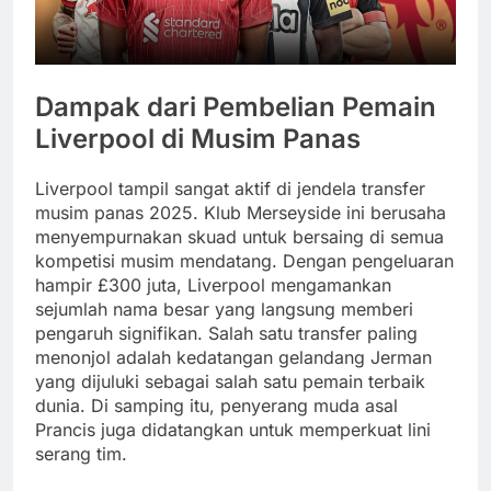
Dampak dari Pembelian Pemain
Liverpool di Musim Panas
Liverpool tampil sangat aktif di jendela transfer
musim panas 2025. Klub Merseyside ini berusaha
menyempurnakan skuad untuk bersaing di semua
kompetisi musim mendatang. Dengan pengeluaran
hampir £300 juta, Liverpool mengamankan
sejumlah nama besar yang langsung memberi
pengaruh signifikan. Salah satu transfer paling
menonjol adalah kedatangan gelandang Jerman
yang dijuluki sebagai salah satu pemain terbaik
dunia. Di samping itu, penyerang muda asal
Prancis juga didatangkan untuk memperkuat lini
serang tim.