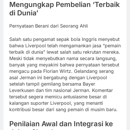
Mengungkap Pembelian ‘Terbaik
di Dunia’
Pernyataan Berani dari Seorang Ahli
Salah satu pengamat sepak bola Inggris menyebut
bahwa Liverpool telah mengamankan jasa “pemain
terbaik di dunia” lewat salah satu rekrutan mereka.
Meski tidak menyebutkan nama secara langsung,
banyak yang meyakini bahwa pernyataan tersebut
mengacu pada Florian Wirtz. Gelandang serang
asal Jerman ini bergabung dengan Liverpool
setelah tampil gemilang bersama Bayer
Leverkusen dan tim nasional Jerman. Komentar
tersebut segera memicu antusiasme besar di
kalangan suporter Liverpool, yang menanti
kontribusi besar dari sang pemain di musim baru.
Penilaian Awal dan Integrasi ke