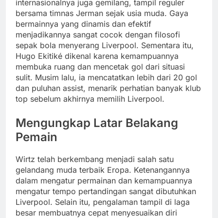
internasionalnya juga gemilang, tampil reguler
bersama timnas Jerman sejak usia muda. Gaya
bermainnya yang dinamis dan efektif
menjadikannya sangat cocok dengan filosofi
sepak bola menyerang Liverpool. Sementara itu,
Hugo Ekitiké dikenal karena kemampuannya
membuka ruang dan mencetak gol dari situasi
sulit. Musim lalu, ia mencatatkan lebih dari 20 gol
dan puluhan assist, menarik perhatian banyak klub
top sebelum akhirnya memilih Liverpool.
Mengungkap Latar Belakang
Pemain
Wirtz telah berkembang menjadi salah satu
gelandang muda terbaik Eropa. Ketenangannya
dalam mengatur permainan dan kemampuannya
mengatur tempo pertandingan sangat dibutuhkan
Liverpool. Selain itu, pengalaman tampil di laga
besar membuatnya cepat menyesuaikan diri