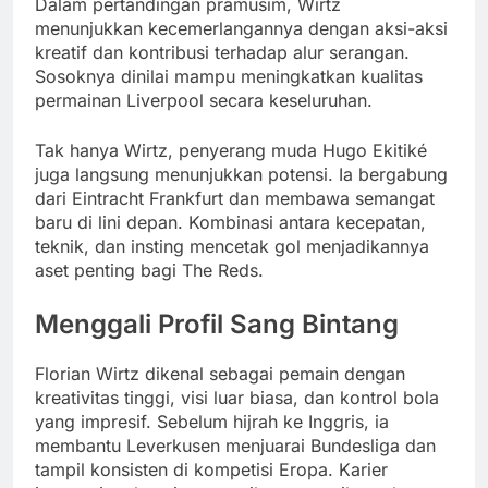
Dalam pertandingan pramusim, Wirtz
menunjukkan kecemerlangannya dengan aksi-aksi
kreatif dan kontribusi terhadap alur serangan.
Sosoknya dinilai mampu meningkatkan kualitas
permainan Liverpool secara keseluruhan.
Tak hanya Wirtz, penyerang muda Hugo Ekitiké
juga langsung menunjukkan potensi. Ia bergabung
dari Eintracht Frankfurt dan membawa semangat
baru di lini depan. Kombinasi antara kecepatan,
teknik, dan insting mencetak gol menjadikannya
aset penting bagi The Reds.
Menggali Profil Sang Bintang
Florian Wirtz dikenal sebagai pemain dengan
kreativitas tinggi, visi luar biasa, dan kontrol bola
yang impresif. Sebelum hijrah ke Inggris, ia
membantu Leverkusen menjuarai Bundesliga dan
tampil konsisten di kompetisi Eropa. Karier