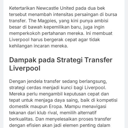
Ketertarikan Newcastle United pada dua bek
tersebut menambah intensitas persaingan di bursa
transfer. The Magpies, yang kini punya ambisi
besar di bawah kepemilikan baru, juga ingin
memperkokoh pertahanan mereka. Ini membuat
Liverpool harus bergerak cepat agar tidak
kehilangan incaran mereka.
Dampak pada Strategi Transfer
Liverpool
Dengan jendela transfer sedang berlangsung,
strategi cerdas menjadi kunci bagi Liverpool.
Mereka perlu mengambil keputusan cepat dan
tepat untuk menjaga daya saing, baik di kompetisi
domestik maupun Eropa. Mampu menavigasi
tekanan dari klub rival, memilih alternatif
berkualitas. Dan menyelesaikan proses transfer
dengan efisien akan jadi elemen penting dalam