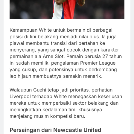
Kemampuan White untuk bermain di berbagai
posisi di lini belakang menjadi nilai plus. Ia juga
piawai membantu transisi dari bertahan ke
menyerang, yang sangat cocok dengan karakter
permainan ala Arne Slot. Pemain berusia 27 tahun
ini sudah memiliki pengalaman Premier League
yang cukup, dan potensinya untuk berkembang
lebih jauh membuatnya semakin menarik.
Walaupun Guehi tetap jadi prioritas, perhatian
Liverpool terhadap White menegaskan keseriusan
mereka untuk memperbaiki sektor belakang dan
meningkatkan kedalaman tim, khususnya
menjelang musim kompetisi baru.
Persaingan dari Newcastle United