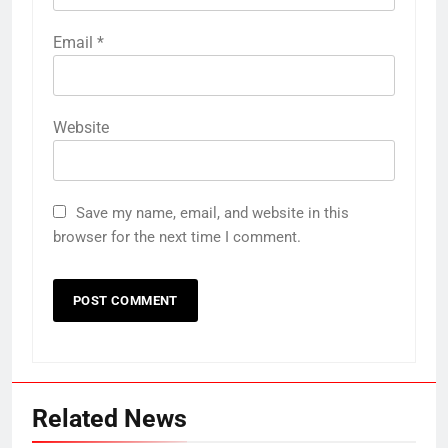
Email
*
Website
Save my name, email, and website in this
browser for the next time I comment.
Related News