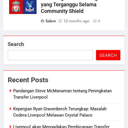
yang Terganggu Selama
Community Shield
Salem
12 months ago
0
Search
SEARCH
Recent Posts
Pandangan Steve McManaman tentang Peningkatan
Transfer Liverpool
Kepergian Ryan Gravenberch Terungkap: Masalah
Cedera Liverpool Melawan Crystal Palace
Liverpool akan Mengadakan Pembicaraan Transfer