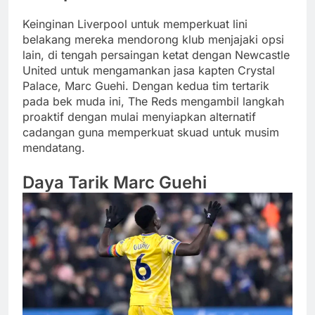
Keinginan Liverpool untuk memperkuat lini
belakang mereka mendorong klub menjajaki opsi
lain, di tengah persaingan ketat dengan Newcastle
United untuk mengamankan jasa kapten Crystal
Palace, Marc Guehi. Dengan kedua tim tertarik
pada bek muda ini, The Reds mengambil langkah
proaktif dengan mulai menyiapkan alternatif
cadangan guna memperkuat skuad untuk musim
mendatang.
Daya Tarik Marc Guehi