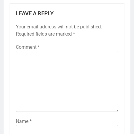
LEAVE A REPLY
Your email address will not be published.
Required fields are marked
*
Comment
*
Name
*