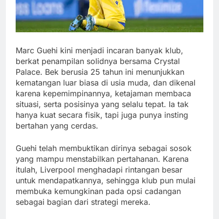
Marc Guehi kini menjadi incaran banyak klub,
berkat penampilan solidnya bersama Crystal
Palace. Bek berusia 25 tahun ini menunjukkan
kematangan luar biasa di usia muda, dan dikenal
karena kepemimpinannya, ketajaman membaca
situasi, serta posisinya yang selalu tepat. Ia tak
hanya kuat secara fisik, tapi juga punya insting
bertahan yang cerdas.
Guehi telah membuktikan dirinya sebagai sosok
yang mampu menstabilkan pertahanan. Karena
itulah, Liverpool menghadapi rintangan besar
untuk mendapatkannya, sehingga klub pun mulai
membuka kemungkinan pada opsi cadangan
sebagai bagian dari strategi mereka.