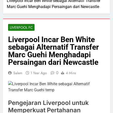
Liverpool Incar Ben White sebagai Alternatif Transfer
Marc Guehi Menghadapi Persaingan dari Newcastle
LIVERPOOL FC
Liverpool Incar Ben White
sebagai Alternatif Transfer
Marc Guehi Menghadapi
Persaingan dari Newcastle
0
Salem
1 Year Ago
4 Mins
Pengejaran Liverpool untuk
Memperkuat Pertahanan