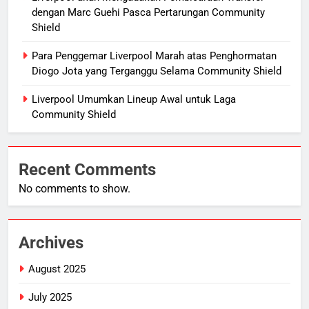
dengan Marc Guehi Pasca Pertarungan Community
Shield
Para Penggemar Liverpool Marah atas Penghormatan
Diogo Jota yang Terganggu Selama Community Shield
Liverpool Umumkan Lineup Awal untuk Laga
Community Shield
Recent Comments
No comments to show.
Archives
August 2025
July 2025