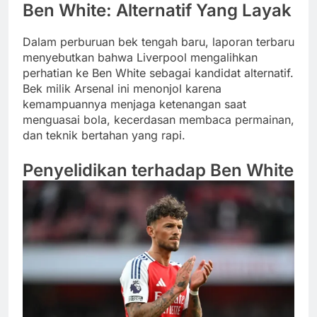
Ben White: Alternatif Yang Layak
Dalam perburuan bek tengah baru, laporan terbaru
menyebutkan bahwa Liverpool mengalihkan
perhatian ke Ben White sebagai kandidat alternatif.
Bek milik Arsenal ini menonjol karena
kemampuannya menjaga ketenangan saat
menguasai bola, kecerdasan membaca permainan,
dan teknik bertahan yang rapi.
Penyelidikan terhadap Ben White