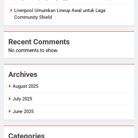
Liverpool Umumkan Lineup Awal untuk Laga
Community Shield
Recent Comments
No comments to show.
Archives
August 2025
July 2025
June 2025
Categories