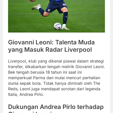
Giovanni Leoni: Talenta Muda
yang Masuk Radar Liverpool
Liverpool, klub yang dikenal piawai dalam strategi
transfer, dikabarkan tengah melirik Giovanni Leoni.
Bek tengah berusia 18 tahun ini saat ini
memperkuat Parma dan mulai mencuri perhatian
dunia sepak bola. Tidak hanya diminati oleh The
Reds, Leoni juga mendapat sorotan dari legenda
Italia, Andrea Pirlo.
Dukungan Andrea Pirlo terhadap