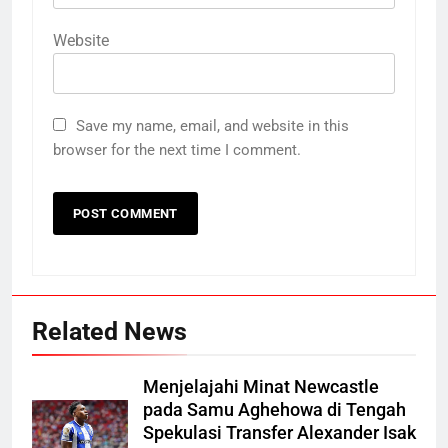
Website
Save my name, email, and website in this
browser for the next time I comment.
Related News
Menjelajahi Minat Newcastle
pada Samu Aghehowa di Tengah
Spekulasi Transfer Alexander Isak