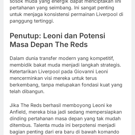
sosok muda yang energik dapat menciptakan lini
pertahanan yang seimbang. Ini sangat penting
untuk menjaga konsistensi permainan Liverpool di
panggung tertinggi.
Penutup: Leoni dan Potensi
Masa Depan The Reds
Dalam dunia transfer modern yang kompetitif,
membidik bakat muda menjadi langkah strategis.
Ketertarikan Liverpool pada Giovanni Leoni
mencerminkan visi mereka untuk terus
berkembang, tanpa melupakan fondasi kuat yang
telah dibangun.
Jika The Reds berhasil memboyong Leoni ke
Anfield, mereka bisa jadi sedang mempersiapkan
dinding pertahanan masa depan yang tak mudah
ditembus. Talenta muda ini berpotensi menjadi
bagian penting dari era baru di bawah komando