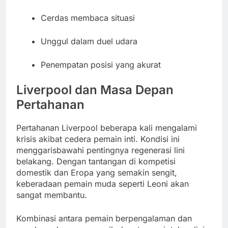
Cerdas membaca situasi
Unggul dalam duel udara
Penempatan posisi yang akurat
Liverpool dan Masa Depan
Pertahanan
Pertahanan Liverpool beberapa kali mengalami
krisis akibat cedera pemain inti. Kondisi ini
menggarisbawahi pentingnya regenerasi lini
belakang. Dengan tantangan di kompetisi
domestik dan Eropa yang semakin sengit,
keberadaan pemain muda seperti Leoni akan
sangat membantu.
Kombinasi antara pemain berpengalaman dan