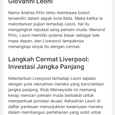
Giovanni Leoni
Nama Andrea Pirlo tentu membawa bobot
tersendiri dalam sepak bola Italia. Maka ketika ia
melontarkan pujian terhadap Leoni, hal itu
mengangkat reputasi sang pemain muda. Menurut
Pirlo, Leoni memiliki potensi besar sebagai bek
masa depan, dan Liverpool tampaknya
menangkap sinyal itu dengan cermat.
Langkah Cermat Liverpool:
Investasi Jangka Panjang
Ketertarikan Liverpool terhadap Leoni sejalan
dengan pola rekrutmen mereka yang berorientasi
jangka panjang. Klub Merseyside ini memang
kerap mencari pemain muda berbakat untuk
memperkuat pondasi skuad. Kehadiran Leoni di
daftar pantauan menunjukkan keseriusan mereka
dalam membangun pertahanan yang solid untuk