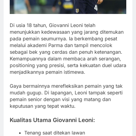
Di usia 18 tahun, Giovanni Leoni telah
menunjukkan kedewasaan yang jarang ditemukan
pada pemain seumurnya. Ia berkembang pesat
melalui akademi Parma dan tampil mencolok
sebagai bek yang cerdas dan penuh ketenangan.
Kemampuannya dalam membaca arah serangan,
positioning yang presisi, serta kekuatan duel udara
menjadikannya pemain istimewa.
Gaya bermainnya merefleksikan pemain yang tak
mudah gugup. Di lapangan, Leoni tampak seperti
pemain senior dengan visi yang matang dan
keputusan yang tepat waktu.
Kualitas Utama Giovanni Leoni:
Tenang saat ditekan lawan