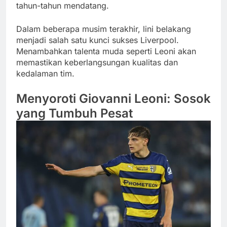
tahun-tahun mendatang.
Dalam beberapa musim terakhir, lini belakang
menjadi salah satu kunci sukses Liverpool.
Menambahkan talenta muda seperti Leoni akan
memastikan keberlangsungan kualitas dan
kedalaman tim.
Menyoroti Giovanni Leoni: Sosok
yang Tumbuh Pesat