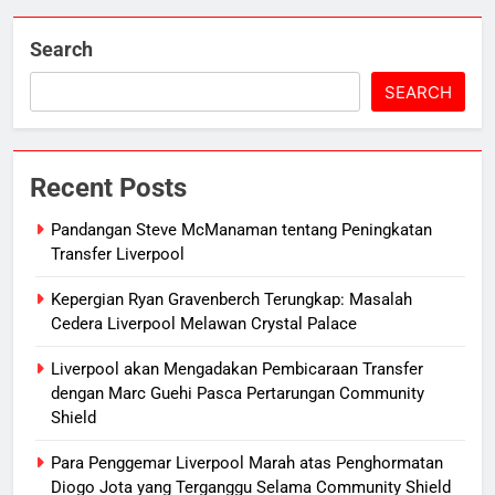
Search
SEARCH
Recent Posts
Pandangan Steve McManaman tentang Peningkatan
Transfer Liverpool
Kepergian Ryan Gravenberch Terungkap: Masalah
Cedera Liverpool Melawan Crystal Palace
Liverpool akan Mengadakan Pembicaraan Transfer
dengan Marc Guehi Pasca Pertarungan Community
Shield
Para Penggemar Liverpool Marah atas Penghormatan
Diogo Jota yang Terganggu Selama Community Shield