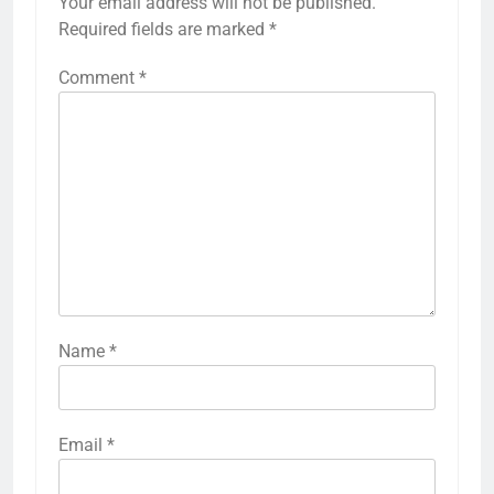
Your email address will not be published.
Required fields are marked
*
Comment
*
Name
*
Email
*