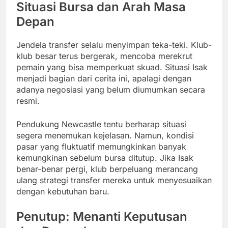
Situasi Bursa dan Arah Masa
Depan
Jendela transfer selalu menyimpan teka-teki. Klub-
klub besar terus bergerak, mencoba merekrut
pemain yang bisa memperkuat skuad. Situasi Isak
menjadi bagian dari cerita ini, apalagi dengan
adanya negosiasi yang belum diumumkan secara
resmi.
Pendukung Newcastle tentu berharap situasi
segera menemukan kejelasan. Namun, kondisi
pasar yang fluktuatif memungkinkan banyak
kemungkinan sebelum bursa ditutup. Jika Isak
benar-benar pergi, klub berpeluang merancang
ulang strategi transfer mereka untuk menyesuaikan
dengan kebutuhan baru.
Penutup: Menanti Keputusan