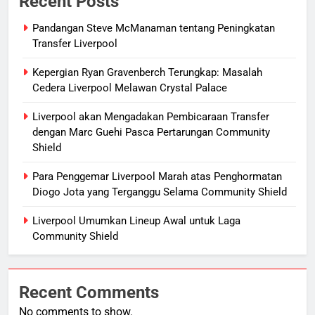
Recent Posts
Pandangan Steve McManaman tentang Peningkatan
Transfer Liverpool
Kepergian Ryan Gravenberch Terungkap: Masalah
Cedera Liverpool Melawan Crystal Palace
Liverpool akan Mengadakan Pembicaraan Transfer
dengan Marc Guehi Pasca Pertarungan Community
Shield
Para Penggemar Liverpool Marah atas Penghormatan
Diogo Jota yang Terganggu Selama Community Shield
Liverpool Umumkan Lineup Awal untuk Laga
Community Shield
Recent Comments
No comments to show.