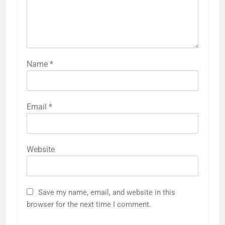
Name
*
Email
*
Website
Save my name, email, and website in this
browser for the next time I comment.