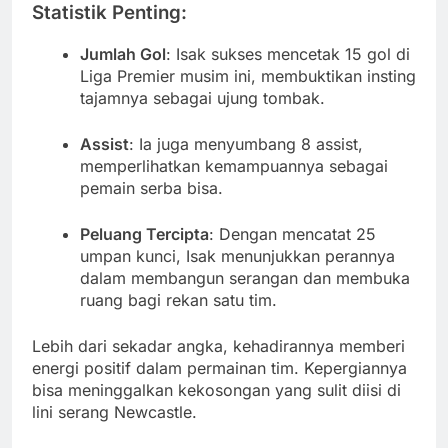
Statistik Penting:
Jumlah Gol
: Isak sukses mencetak 15 gol di
Liga Premier musim ini, membuktikan insting
tajamnya sebagai ujung tombak.
Assist
: Ia juga menyumbang 8 assist,
memperlihatkan kemampuannya sebagai
pemain serba bisa.
Peluang Tercipta
: Dengan mencatat 25
umpan kunci, Isak menunjukkan perannya
dalam membangun serangan dan membuka
ruang bagi rekan satu tim.
Lebih dari sekadar angka, kehadirannya memberi
energi positif dalam permainan tim. Kepergiannya
bisa meninggalkan kekosongan yang sulit diisi di
lini serang Newcastle.