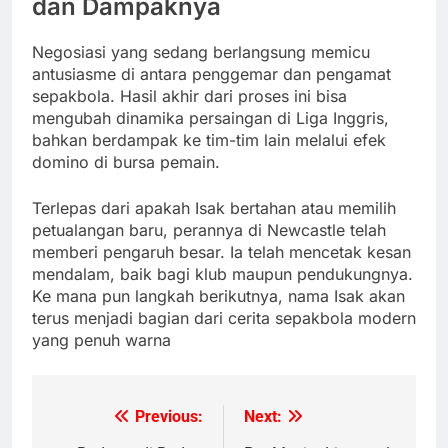
dan Dampaknya
Negosiasi yang sedang berlangsung memicu
antusiasme di antara penggemar dan pengamat
sepakbola. Hasil akhir dari proses ini bisa
mengubah dinamika persaingan di Liga Inggris,
bahkan berdampak ke tim-tim lain melalui efek
domino di bursa pemain.
Terlepas dari apakah Isak bertahan atau memilih
petualangan baru, perannya di Newcastle telah
memberi pengaruh besar. Ia telah mencetak kesan
mendalam, baik bagi klub maupun pendukungnya.
Ke mana pun langkah berikutnya, nama Isak akan
terus menjadi bagian dari cerita sepakbola modern
yang penuh warna
Previous:
Next:
Post