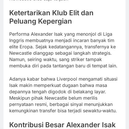
Ketertarikan Klub Elit dan
Peluang Kepergian
Performa Alexander Isak yang menonjol di Liga
Inggris membuatnya menjadi incaran banyak tim
elite Eropa. Sejak kedatangannya, transfernya ke
Newcastle dianggap sebagai langkah strategis.
Namun, seiring waktu, sang striker tampak
membuka diri pada tantangan baru di tempat lain.
Adanya kabar bahwa Liverpool mengamati situasi
Isak makin memperkuat dugaan bahwa masa
depannya tengah digodok di belakang layar.
Meskipun pihak Newcastle belum merilis
pernyataan resmi, berbagai sinyal menunjukkan
kemungkinan transfer bisa terjadi sewaktu-waktu.
Kontribusi Besar Alexander Isak