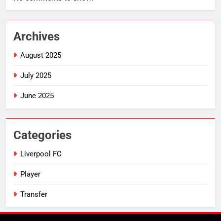
Archives
August 2025
July 2025
June 2025
Categories
Liverpool FC
Player
Transfer