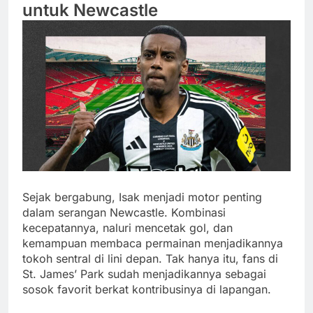
untuk Newcastle
Sejak bergabung, Isak menjadi motor penting
dalam serangan Newcastle. Kombinasi
kecepatannya, naluri mencetak gol, dan
kemampuan membaca permainan menjadikannya
tokoh sentral di lini depan. Tak hanya itu, fans di
St. James’ Park sudah menjadikannya sebagai
sosok favorit berkat kontribusinya di lapangan.