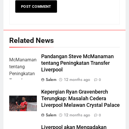
Related News
Pandangan Steve McManaman
tentang Peningkatan Transfer
Liverpool
Salem
12 months ago
0
Kepergian Ryan Gravenberch
Terungkap: Masalah Cedera
Liverpool Melawan Crystal Palace
Salem
12 months ago
0
Liverpool akan Mengadakan