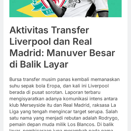
Aktivitas Transfer
Liverpool dan Real
Madrid: Manuver Besar
di Balik Layar
Bursa transfer musim panas kembali memanaskan
suhu sepak bola Eropa, dan kali ini Liverpool
berada di pusat sorotan. Laporan terbaru
mengisyaratkan adanya komunikasi intens antara
klub Merseyside itu dan Real Madrid, raksasa La
Liga yang tengah mengincar target serupa. Salah
satu nama yang menjadi rebutan adalah Rodrygo,
pemain depan muda milik Los Blancos. Di balik
layar, pembicaraan juga merambah pada nama