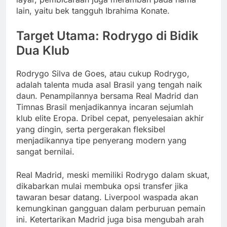
lain, yaitu bek tangguh Ibrahima Konate.
Target Utama: Rodrygo di Bidik
Dua Klub
Rodrygo Silva de Goes, atau cukup Rodrygo,
adalah talenta muda asal Brasil yang tengah naik
daun. Penampilannya bersama Real Madrid dan
Timnas Brasil menjadikannya incaran sejumlah
klub elite Eropa. Dribel cepat, penyelesaian akhir
yang dingin, serta pergerakan fleksibel
menjadikannya tipe penyerang modern yang
sangat bernilai.
Real Madrid, meski memiliki Rodrygo dalam skuat,
dikabarkan mulai membuka opsi transfer jika
tawaran besar datang. Liverpool waspada akan
kemungkinan gangguan dalam perburuan pemain
ini. Ketertarikan Madrid juga bisa mengubah arah