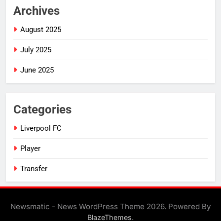
Archives
August 2025
July 2025
June 2025
Categories
Liverpool FC
Player
Transfer
Newsmatic - News WordPress Theme 2026. Powered By
.
BlazeThemes