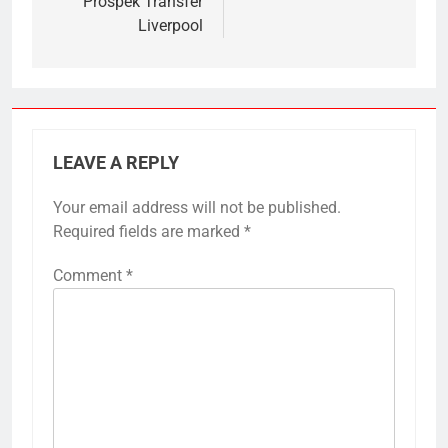
Prospek Transfer
Liverpool
LEAVE A REPLY
Your email address will not be published.
Required fields are marked
*
Comment
*