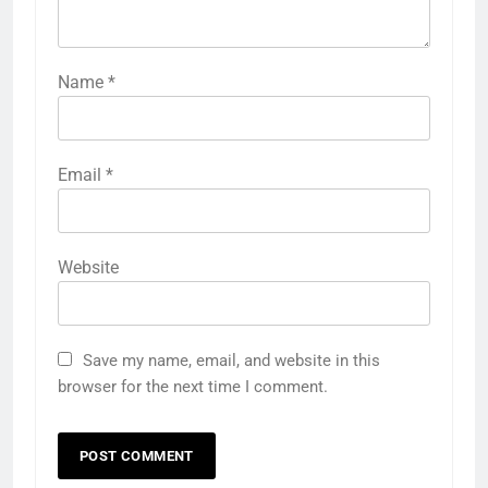
Name
*
Email
*
Website
Save my name, email, and website in this
browser for the next time I comment.