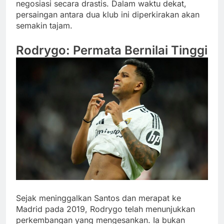
negosiasi secara drastis. Dalam waktu dekat,
persaingan antara dua klub ini diperkirakan akan
semakin tajam.
Rodrygo: Permata Bernilai Tinggi
Sejak meninggalkan Santos dan merapat ke
Madrid pada 2019, Rodrygo telah menunjukkan
perkembangan yang mengesankan. Ia bukan