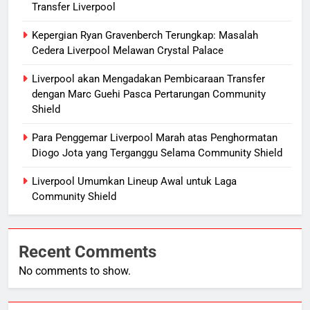
Transfer Liverpool
Kepergian Ryan Gravenberch Terungkap: Masalah
Cedera Liverpool Melawan Crystal Palace
Liverpool akan Mengadakan Pembicaraan Transfer
dengan Marc Guehi Pasca Pertarungan Community
Shield
Para Penggemar Liverpool Marah atas Penghormatan
Diogo Jota yang Terganggu Selama Community Shield
Liverpool Umumkan Lineup Awal untuk Laga
Community Shield
Recent Comments
No comments to show.