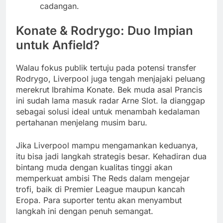
cadangan.
Konate & Rodrygo: Duo Impian
untuk Anfield?
Walau fokus publik tertuju pada potensi transfer
Rodrygo, Liverpool juga tengah menjajaki peluang
merekrut Ibrahima Konate. Bek muda asal Prancis
ini sudah lama masuk radar Arne Slot. Ia dianggap
sebagai solusi ideal untuk menambah kedalaman
pertahanan menjelang musim baru.
Jika Liverpool mampu mengamankan keduanya,
itu bisa jadi langkah strategis besar. Kehadiran dua
bintang muda dengan kualitas tinggi akan
memperkuat ambisi The Reds dalam mengejar
trofi, baik di Premier League maupun kancah
Eropa. Para suporter tentu akan menyambut
langkah ini dengan penuh semangat.