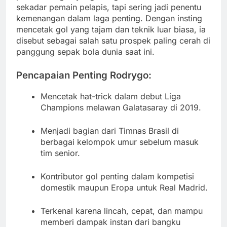
sekadar pemain pelapis, tapi sering jadi penentu
kemenangan dalam laga penting. Dengan insting
mencetak gol yang tajam dan teknik luar biasa, ia
disebut sebagai salah satu prospek paling cerah di
panggung sepak bola dunia saat ini.
Pencapaian Penting Rodrygo:
Mencetak hat-trick dalam debut Liga
Champions melawan Galatasaray di 2019.
Menjadi bagian dari Timnas Brasil di
berbagai kelompok umur sebelum masuk
tim senior.
Kontributor gol penting dalam kompetisi
domestik maupun Eropa untuk Real Madrid.
Terkenal karena lincah, cepat, dan mampu
memberi dampak instan dari bangku