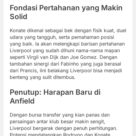
Fondasi Pertahanan yang Makin
Solid
Konate dikenal sebagai bek dengan fisik kuat, duel
udara yang tangguh, serta pemahaman posisi
yang baik. Ia akan melengkapi barisan pertahanan
Liverpool yang sudah dihuni nama-nama mapan
seperti Virgil van Dijk dan Joe Gomez. Dengan
tambahan sinergi dari Fabinho yang juga berasal
dari Prancis, lini belakang Liverpool bisa menjadi
benteng yang sulit ditembus.
Penutup: Harapan Baru di
Anfield
Dengan bursa transfer yang kian panas dan
persaingan antar klub besar makin sengit,
Liverpool bergerak dengan penuh perhitungan.
Potensi mendatangkan Rodrygo dan Konate