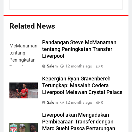
Related News
Pandangan Steve McManaman
tentang Peningkatan Transfer
Liverpool
Salem
12 months ago
0
Kepergian Ryan Gravenberch
Terungkap: Masalah Cedera
Liverpool Melawan Crystal Palace
Salem
12 months ago
0
Liverpool akan Mengadakan
Pembicaraan Transfer dengan
Marc Guehi Pasca Pertarungan